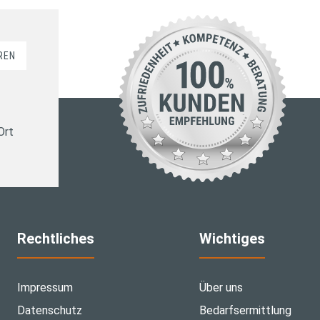
REN
Ort
Rechtliches
Wichtiges
Impressum
Über uns
Datenschutz
Bedarfsermittlung