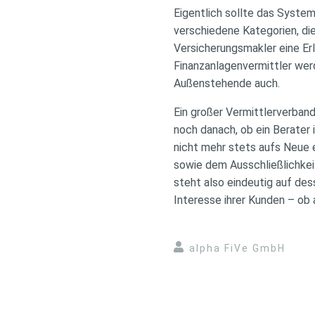
Eigentlich sollte das System 
verschiedene Kategorien, die
Versicherungsmakler eine Er
Finanzanlagenvermittler werde
Außenstehende auch.
Ein großer Vermittlerverband
noch danach, ob ein Berater
nicht mehr stets aufs Neue 
sowie dem Ausschließlichkeit
steht also eindeutig auf de
Interesse ihrer Kunden – ob 
alpha FiVe GmbH