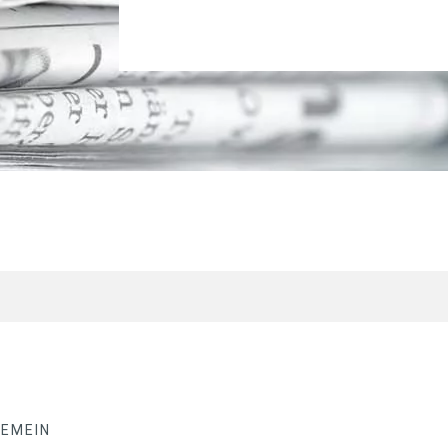
GEMEIN