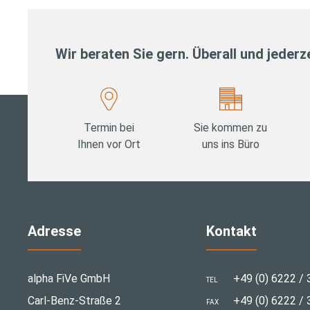
Wir beraten Sie gern. Überall und jederze
Termin bei
Sie kommen zu
Ihnen vor Ort
uns ins Büro
Adresse
Kontakt
alpha FiVe GmbH
+49 (0) 6222 / 
TEL
Carl-Benz-Straße 2
+49 (0) 6222 / 
FAX