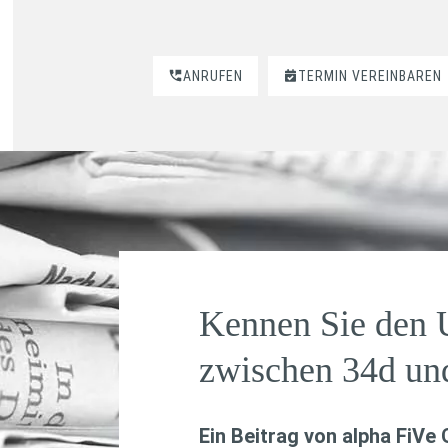
ANRUFEN
TERMIN VEREINBAREN
Kennen Sie den 
zwischen 34d un
Ein Beitrag von
alpha FiVe