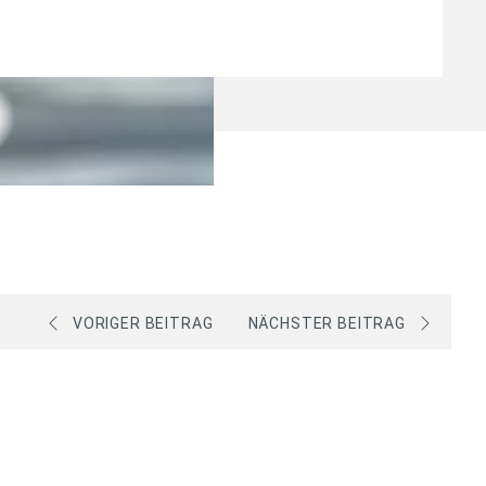
VORIGER BEITRAG
NÄCHSTER BEITRAG