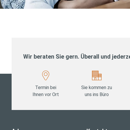
Wir beraten Sie gern. Überall und jederze
Termin bei
Sie kommen zu
Ihnen vor Ort
uns ins Büro