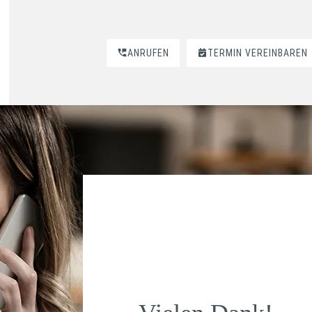
ANRUFEN
TERMIN VEREINBAREN