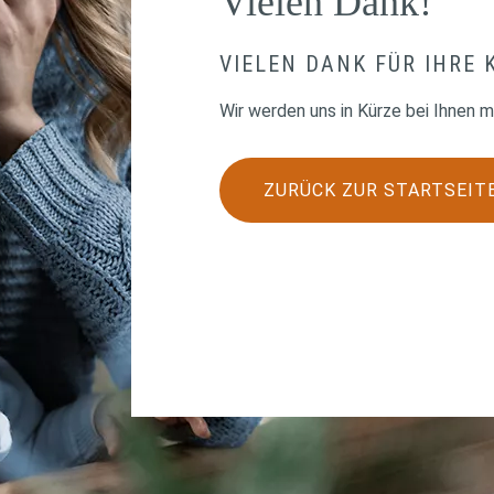
Vielen Dank!
VIELEN DANK FÜR IHRE
Wir werden uns in Kürze bei Ihnen m
ZURÜCK ZUR STARTSEIT