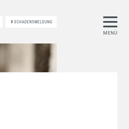
SCHADENSMELDUNG