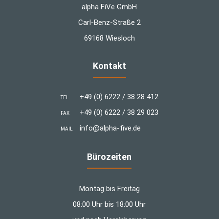
alpha FiVe GmbH
Carl-Benz-Straße 2
69168 Wiesloch
Kontakt
+49 (0) 6222 / 38 28 412
TEL
+49 (0) 6222 / 38 29 023
FAX
info@alpha-five.de
MAIL
Bürozeiten
Montag bis Freitag
08:00 Uhr bis 18:00 Uhr