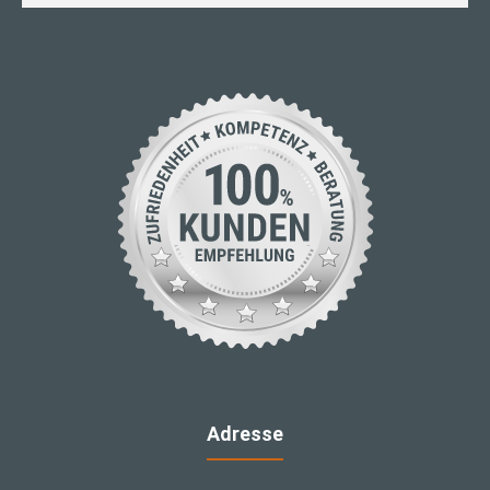
Adresse