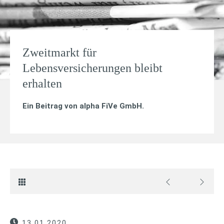
Zweitmarkt für
Lebensversicherungen bleibt
erhalten
Ein Beitrag von
alpha FiVe GmbH
.
13.01.2020