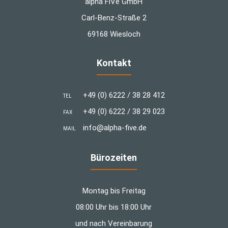
alpha FiVe GmbH
Carl-Benz-Straße 2
69168 Wiesloch
Kontakt
+49 (0) 6222 / 38 28 412
TEL
+49 (0) 6222 / 38 29 023
FAX
info@alpha-five.de
MAIL
Bürozeiten
Montag bis Freitag
08:00 Uhr bis 18:00 Uhr
und nach Vereinbarung