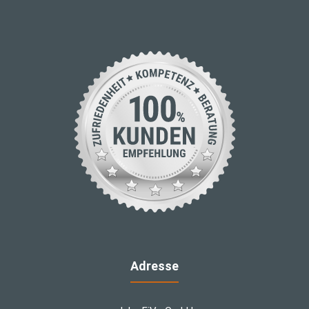
Adresse