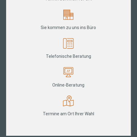
Sie kommen zu uns ins Büro
Telefonische Beratung
Online-Beratung
Termine am Ort Ihrer Wahl