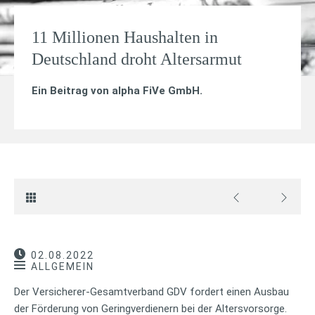
11 Millionen Haushalten in
Deutschland droht Altersarmut
Ein Beitrag von
alpha FiVe GmbH
.
02.08.2022
ALLGEMEIN
Der Versicherer-Gesamtverband GDV fordert einen Ausbau
der Förderung von Geringverdienern bei der Altersvorsorge.