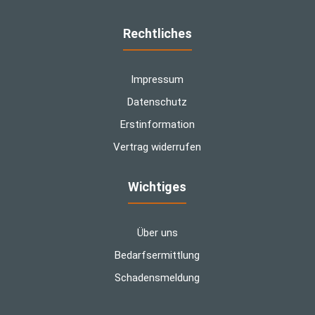
Rechtliches
Impressum
Datenschutz
Erstinformation
Vertrag widerrufen
Wichtiges
Über uns
Bedarfsermittlung
Schadensmeldung