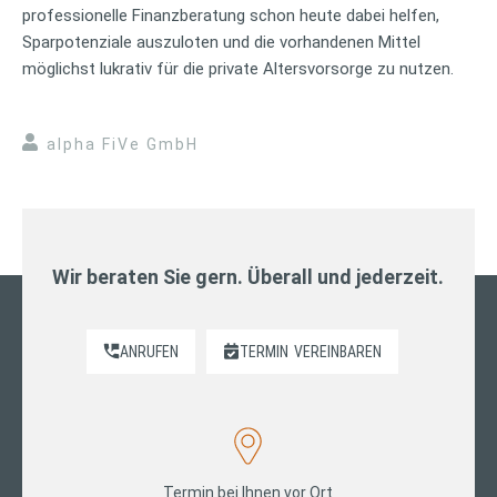
professionelle Finanzberatung schon heute dabei helfen,
Sparpotenziale auszuloten und die vorhandenen Mittel
möglichst lukrativ für die private Altersvorsorge zu nutzen.
alpha FiVe GmbH
Wir beraten Sie gern. Überall und jederzeit.
ANRUFEN
TERMIN
VEREINBAREN
Termin bei Ihnen vor Ort