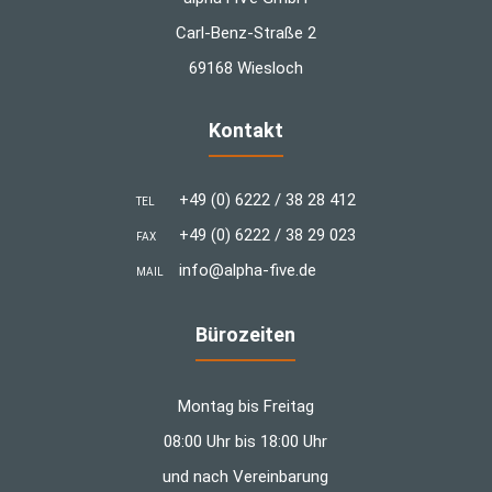
Carl-Benz-Straße 2
69168 Wiesloch
Kontakt
+49 (0) 6222 / 38 28 412
TEL
+49 (0) 6222 / 38 29 023
FAX
info@alpha-five.de
MAIL
Bürozeiten
Montag bis Freitag
08:00 Uhr bis 18:00 Uhr
und nach Vereinbarung