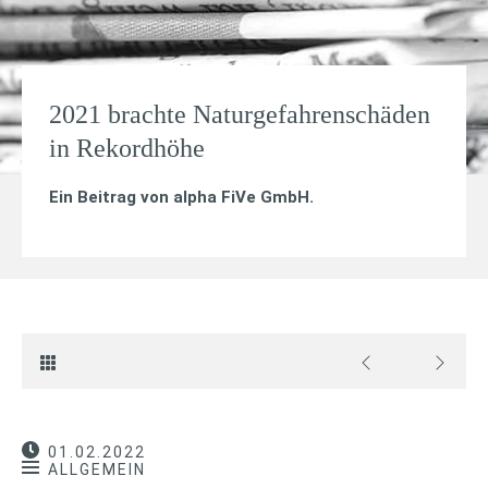
2021 brachte Naturgefahrenschäden
in Rekordhöhe
Ein Beitrag von
alpha FiVe GmbH
.
01.02.2022
ALLGEMEIN