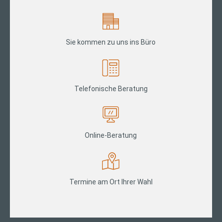
Sie kommen zu uns ins Büro
Telefonische Beratung
Online-Beratung
Termine am Ort Ihrer Wahl