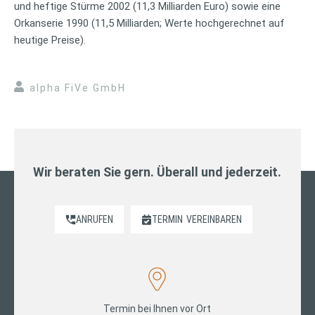
und heftige Stürme 2002 (11,3 Milliarden Euro) sowie eine
Orkanserie 1990 (11,5 Milliarden; Werte hochgerechnet auf
heutige Preise).
alpha FiVe GmbH
Wir beraten Sie gern. Überall und jederzeit.
ANRUFEN
TERMIN
VEREINBAREN
Termin bei Ihnen vor Ort