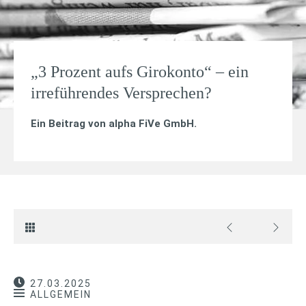
„3 Prozent aufs Girokonto“ – ein
irreführendes Versprechen?
Ein Beitrag von
alpha FiVe GmbH
.
27.03.2025
ALLGEMEIN