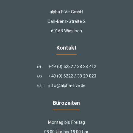
alpha FiVe GmbH
Carl-Benz-Straße 2
69168 Wiesloch
Kontakt
+49 (0) 6222 / 38 28 412
TEL
+49 (0) 6222 / 38 29 023
FAX
info@alpha-five.de
MAIL
Bürozeiten
Montag bis Freitag
08:00 Uhr bis 18:00 Uhr