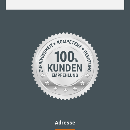
Adresse