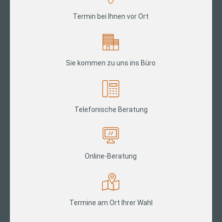
Termin bei Ihnen vor Ort
Sie kommen zu uns ins Büro
Telefonische Beratung
Online-Beratung
Termine am Ort Ihrer Wahl