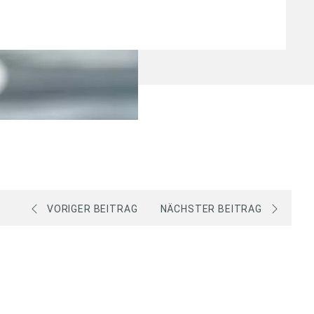
VORIGER BEITRAG
NÄCHSTER BEITRAG