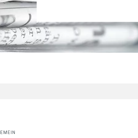
GEMEIN