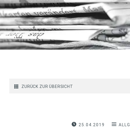
ZURÜCK ZUR ÜBERSICHT
25.04.2019
ALL