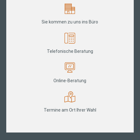
Sie kommen zu uns ins Büro
Telefonische Beratung
Online-Beratung
Termine am Ort Ihrer Wahl