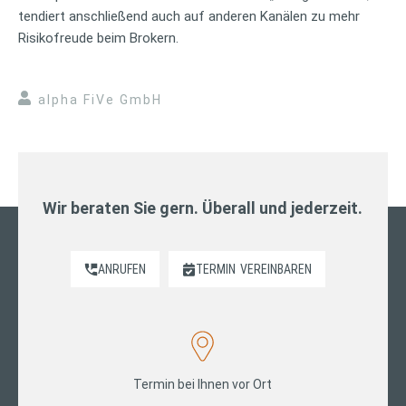
tendiert anschließend auch auf anderen Kanälen zu mehr
Risikofreude beim Brokern.
alpha FiVe GmbH
Wir beraten Sie gern. Überall und jederzeit.
ANRUFEN
TERMIN
VEREINBAREN
Termin bei Ihnen vor Ort