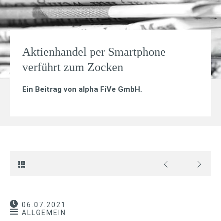
Aktienhandel per Smartphone
verführt zum Zocken
Ein Beitrag von
alpha FiVe GmbH
.
06.07.2021
ALLGEMEIN