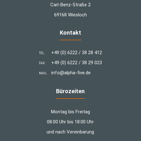
Carl-Benz-Straße 2
69168 Wiesloch
Kontakt
+49 (0) 6222 / 38 28 412
TEL
+49 (0) 6222 / 38 29 023
FAX
info@alpha-five.de
MAIL
Bürozeiten
Montag bis Freitag
08:00 Uhr bis 18:00 Uhr
und nach Vereinbarung