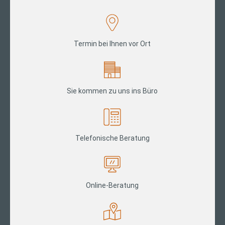
Termin bei Ihnen vor Ort
Sie kommen zu uns ins Büro
Telefonische Beratung
Online-Beratung