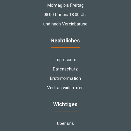
Montag bis Freitag
08:00 Uhr bis 18:00 Uhr
und nach Vereinbarung
Rechtliches
Impressum
Datenschutz
Erstinformation
Vertrag widerrufen
Wichtiges
Über uns