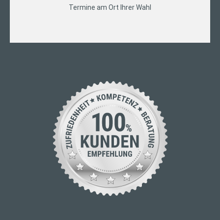
Termine am Ort Ihrer Wahl