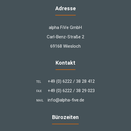
Adresse
alpha FiVe GmbH
Carl-Benz-Straße 2
69168 Wiesloch
Kontakt
+49 (0) 6222 / 38 28 412
TEL
+49 (0) 6222 / 38 29 023
FAX
info@alpha-five.de
MAIL
Bürozeiten