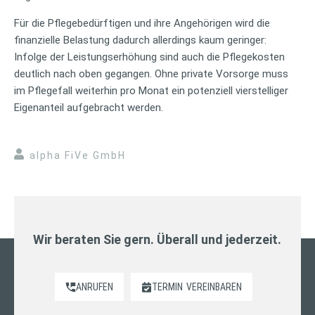
Für die Pflegebedürftigen und ihre Angehörigen wird die
finanzielle Belastung dadurch allerdings kaum geringer:
Infolge der Leistungserhöhung sind auch die Pflegekosten
deutlich nach oben gegangen. Ohne private Vorsorge muss
im Pflegefall weiterhin pro Monat ein potenziell vierstelliger
Eigenanteil aufgebracht werden.
alpha FiVe GmbH
Wir beraten Sie gern. Überall und jederzeit.
ANRUFEN
TERMIN
VEREINBAREN