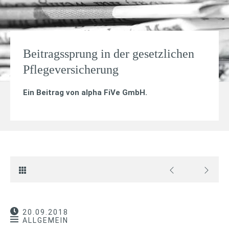
Beitragssprung in der gesetzlichen
Pflegeversicherung
Ein Beitrag von
alpha FiVe GmbH
.
20.09.2018
ALLGEMEIN