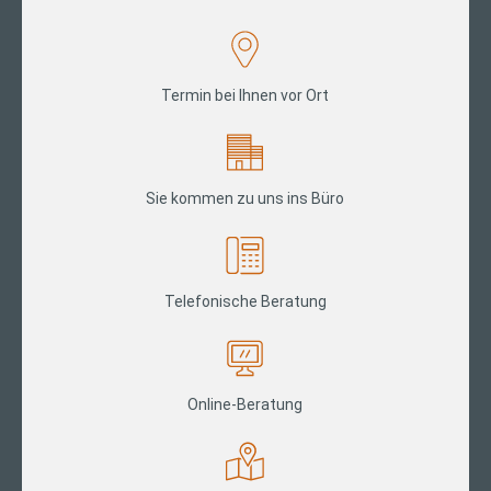
Termin bei Ihnen vor Ort
Sie kommen zu uns ins Büro
Telefonische Beratung
Online-Beratung