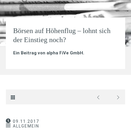
Börsen auf Höhenflug – lohnt sich
der Einstieg noch?
Ein Beitrag von
alpha FiVe GmbH
.
09.11.2017
ALLGEMEIN