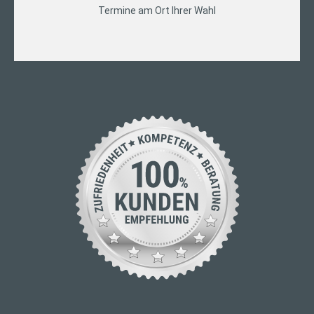
Termine am Ort Ihrer Wahl