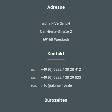
Adresse
alpha FiVe GmbH
Carl-Benz-Straße 2
69168 Wiesloch
Kontakt
+49 (0) 6222 / 38 28 412
TEL
+49 (0) 6222 / 38 29 023
FAX
info@alpha-five.de
MAIL
Bürozeiten