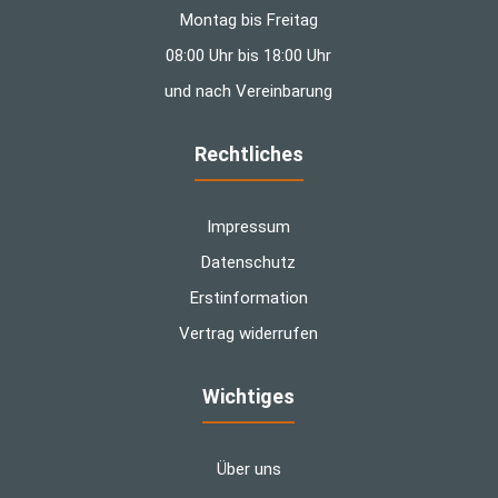
Montag bis Freitag
08:00 Uhr bis 18:00 Uhr
und nach Vereinbarung
Rechtliches
Impressum
Datenschutz
Erstinformation
Vertrag widerrufen
Wichtiges
Über uns