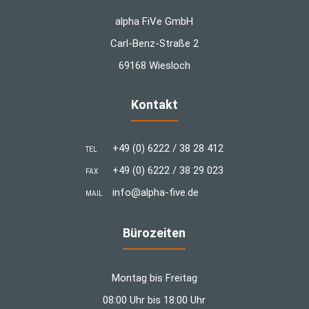
alpha FiVe GmbH
Carl-Benz-Straße 2
69168 Wiesloch
Kontakt
+49 (0) 6222 / 38 28 412
TEL
+49 (0) 6222 / 38 29 023
FAX
info@alpha-five.de
MAIL
Bürozeiten
Montag bis Freitag
08:00 Uhr bis 18:00 Uhr