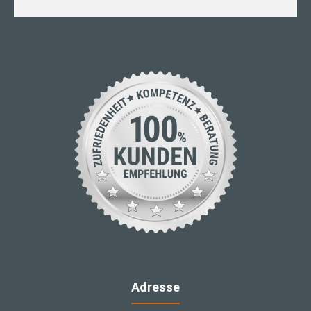
Adresse