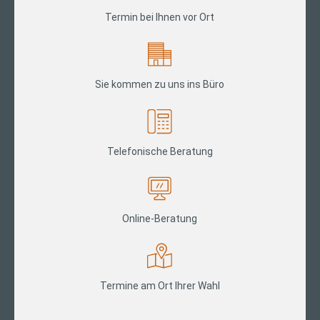
Termin bei Ihnen vor Ort
Sie kommen zu uns ins Büro
Telefonische Beratung
Online-Beratung
Termine am Ort Ihrer Wahl