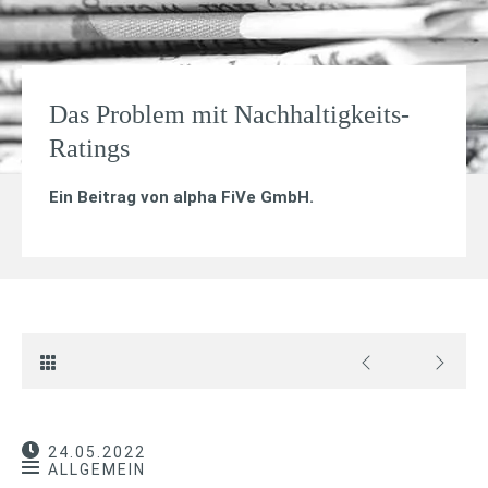
Das Problem mit Nachhaltigkeits-
Ratings
Ein Beitrag von
alpha FiVe GmbH
.
24.05.2022
ALLGEMEIN