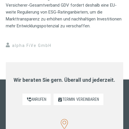
Versicherer-Gesamtverband GDV fordert deshalb eine EU-
weite Regulierung von ESG-Ratinganbietern, um die
Markttransparenz zu erhöhen und nachhaltigen Investitionen
mehr Entwicklungspotenzial zu verschaffen.
alpha FiVe GmbH
Wir beraten Sie gern. Überall und jederzeit.
ANRUFEN
TERMIN
VEREINBAREN