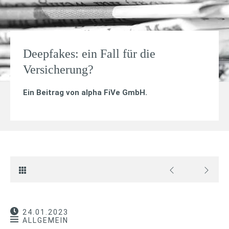
Deepfakes: ein Fall für die
Versicherung?
Ein Beitrag von
alpha FiVe GmbH
.
24.01.2023
ALLGEMEIN