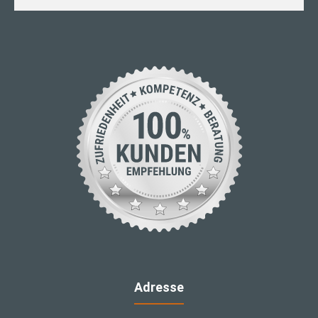
Adresse