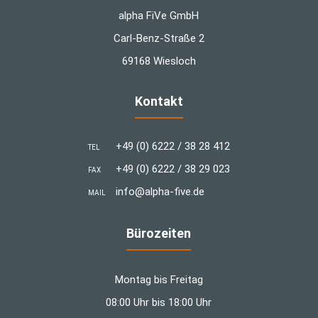
alpha FiVe GmbH
Carl-Benz-Straße 2
69168 Wiesloch
Kontakt
+49 (0) 6222 / 38 28 412
TEL
+49 (0) 6222 / 38 29 023
FAX
info@alpha-five.de
MAIL
Bürozeiten
Montag bis Freitag
08:00 Uhr bis 18:00 Uhr