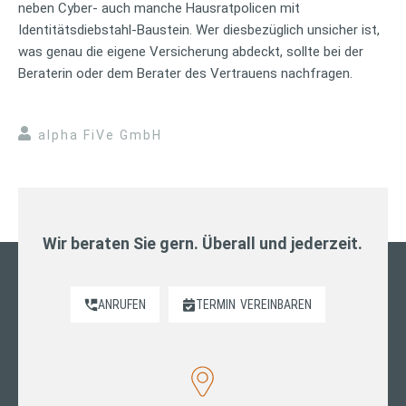
neben Cyber- auch manche Hausratpolicen mit
Identitätsdiebstahl-Baustein. Wer diesbezüglich unsicher ist,
was genau die eigene Versicherung abdeckt, sollte bei der
Beraterin oder dem Berater des Vertrauens nachfragen.
alpha FiVe GmbH
Wir beraten Sie gern. Überall und jederzeit.
ANRUFEN
TERMIN
VEREINBAREN