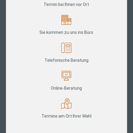
Termin bei Ihnen vor Ort
Sie kommen zu uns ins Büro
Telefonische Beratung
Online-Beratung
Termine am Ort Ihrer Wahl