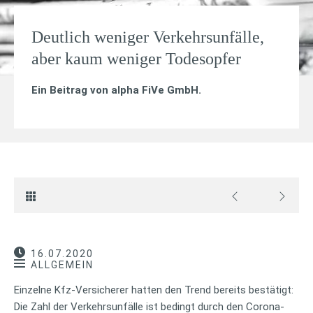
Deutlich weniger Verkehrsunfälle,
aber kaum weniger Todesopfer
Ein Beitrag von
alpha FiVe GmbH
.
16.07.2020
ALLGEMEIN
Einzelne Kfz-Versicherer hatten den Trend bereits bestätigt:
Die Zahl der Verkehrsunfälle ist bedingt durch den Corona-