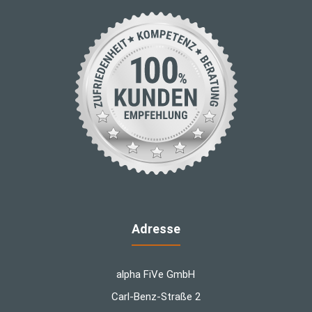
Adresse
alpha FiVe GmbH
Carl-Benz-Straße 2