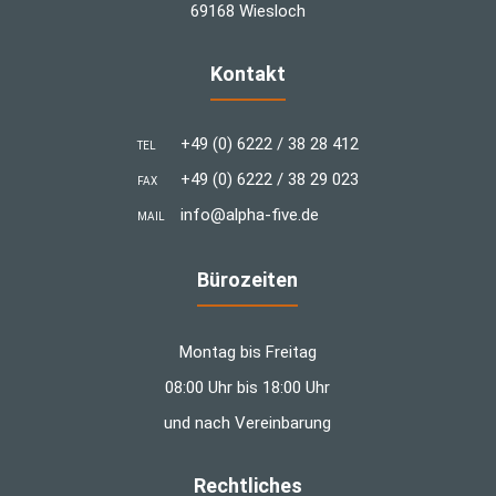
69168 Wiesloch
Kontakt
+49 (0) 6222 / 38 28 412
TEL
+49 (0) 6222 / 38 29 023
FAX
info@alpha-five.de
MAIL
Bürozeiten
Montag bis Freitag
08:00 Uhr bis 18:00 Uhr
und nach Vereinbarung
Rechtliches