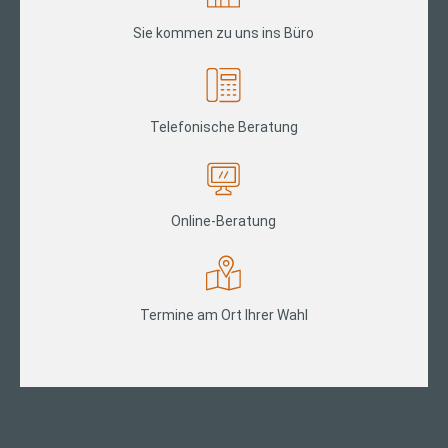
Sie kommen zu uns ins Büro
Telefonische Beratung
Online-Beratung
Termine am Ort Ihrer Wahl