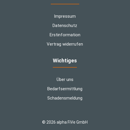
Impressum
Datenschutz
Erstinformation
Vertrag widerrufen
Wichtiges
Über uns
Bedarfsermittlung
Schadensmeldung
© 2026 alpha FiVe GmbH