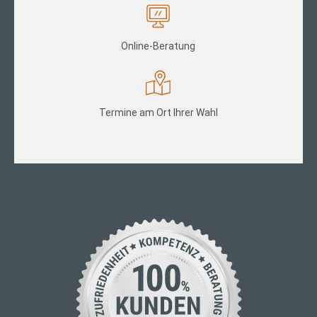
Online-Beratung
Termine am Ort Ihrer Wahl