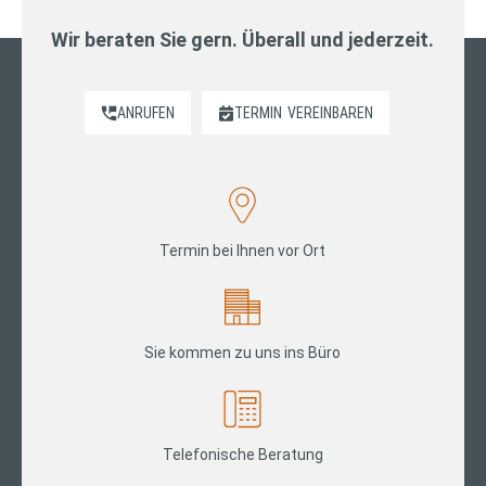
Wir beraten Sie gern. Überall und jederzeit.
ANRUFEN
TERMIN
VEREINBAREN
Termin bei Ihnen vor Ort
Sie kommen zu uns ins Büro
Telefonische Beratung