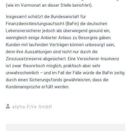
(wie im Vormonat an dieser Stelle berichtet).
Insgesamt schätzt die Bundesanstalt für
Finanzdienstleistungsaufsicht (BaFin) die deutschen
Lebensversicherer jedoch als überwiegend gesund ein,
wenngleich einige Anbieter Anlass zu Besorgnis gäben.
Kunden mit laufenden Verträgen können unbesorgt sein,
denn ihre Auszahlungen sind nicht nur durch die
Zinszusatzreserve abgesichert. Eine Versicherer-Insolvenz
ist zwar theoretisch möglich, praktisch aber sehr
unwahrscheinlich – und im Fall der Fälle würde die BaFin zeitig
durch einen Sicherungsfonds gewährleisten, dass die
Kundenansprüche erfüllt werden.
alpha FiVe GmbH