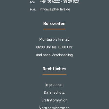
+49 (0) 6222 / 38 29 023
FAX
info@alpha-five.de
MAIL
Bürozeiten
Montag bis Freitag
08:00 Uhr bis 18:00 Uhr
und nach Vereinbarung
Rechtliches
Impressum
Datenschutz
Erstinformation
Vertrag widerrufen