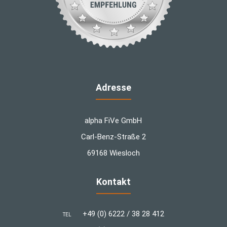
Adresse
alpha FiVe GmbH
Carl-Benz-Straße 2
69168 Wiesloch
Kontakt
+49 (0) 6222 / 38 28 412
TEL