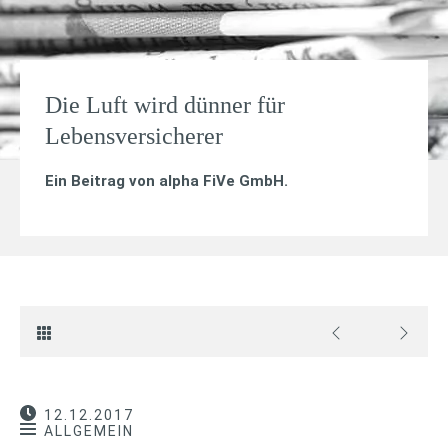
Die Luft wird dünner für
Lebensversicherer
Ein Beitrag von
alpha FiVe GmbH
.
12.12.2017
ALLGEMEIN