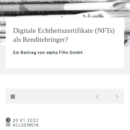
Digitale Echtheitszertifikate (NFTs)
als Renditebringer?
Ein Beitrag von
alpha FiVe GmbH
.
20.01.2022
ALLGEMEIN