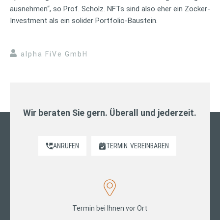
ausnehmen“, so Prof. Scholz. NFTs sind also eher ein Zocker-
Investment als ein solider Portfolio-Baustein.
alpha FiVe GmbH
Wir beraten Sie gern. Überall und jederzeit.
ANRUFEN
TERMIN
VEREINBAREN
Termin bei Ihnen vor Ort