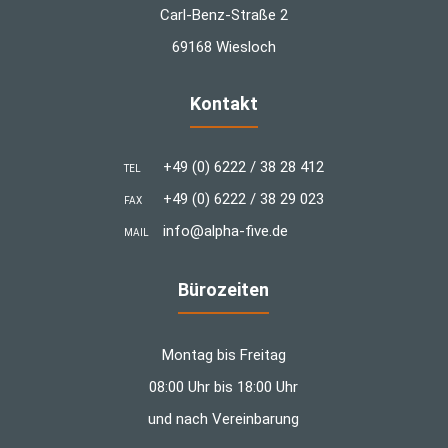
Carl-Benz-Straße 2
69168 Wiesloch
Kontakt
+49 (0) 6222 / 38 28 412
TEL
+49 (0) 6222 / 38 29 023
FAX
info@alpha-five.de
MAIL
Bürozeiten
Montag bis Freitag
08:00 Uhr bis 18:00 Uhr
und nach Vereinbarung