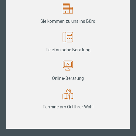
Sie kommen zu uns ins Büro
Telefonische Beratung
Online-Beratung
Termine am Ort Ihrer Wahl