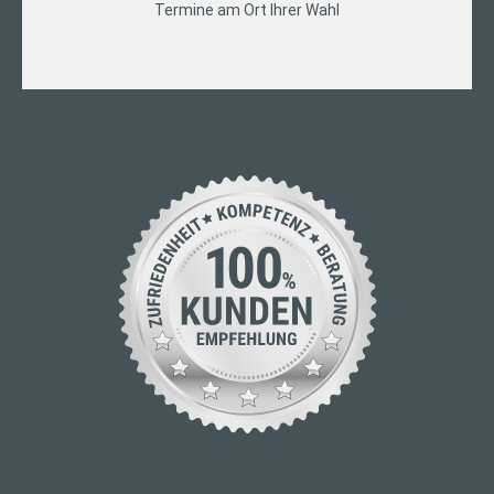
Termine am Ort Ihrer Wahl