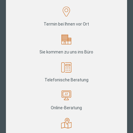
Termin bei Ihnen vor Ort
Sie kommen zu uns ins Büro
Telefonische Beratung
Online-Beratung