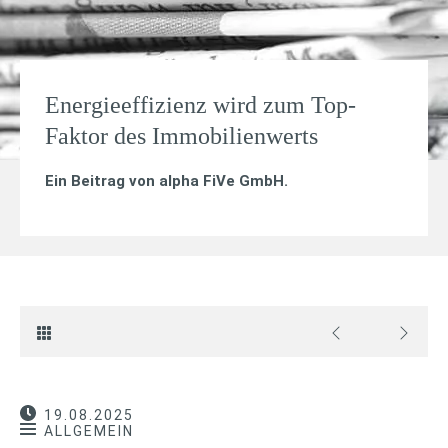
Energieeffizienz wird zum Top-
Faktor des Immobilienwerts
Ein Beitrag von
alpha FiVe GmbH
.
19.08.2025
ALLGEMEIN