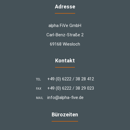
Adresse
alpha FiVe GmbH
Carl-Benz-Straße 2
69168 Wiesloch
Kontakt
+49 (0) 6222 / 38 28 412
TEL
+49 (0) 6222 / 38 29 023
FAX
info@alpha-five.de
MAIL
Bürozeiten