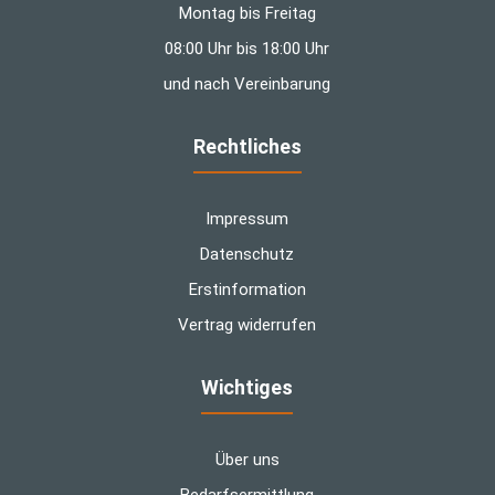
Montag bis Freitag
08:00 Uhr bis 18:00 Uhr
und nach Vereinbarung
Rechtliches
Impressum
Datenschutz
Erstinformation
Vertrag widerrufen
Wichtiges
Über uns
Bedarfsermittlung