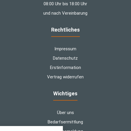
08:00 Uhr bis 18:00 Uhr
und nach Vereinbarung
Rechtliches
Impressum
Datenschutz
Erstinformation
Vertrag widerrufen
Wichtiges
Über uns
Bedarfsermittlung
nstellungen