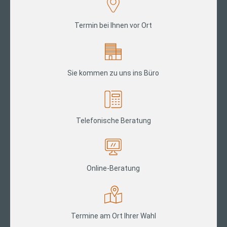
Termin bei Ihnen vor Ort
Sie kommen zu uns ins Büro
Telefonische Beratung
Online-Beratung
Termine am Ort Ihrer Wahl