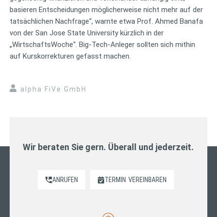
basieren Entscheidungen möglicherweise nicht mehr auf der
tatsächlichen Nachfrage“, warnte etwa Prof. Ahmed Banafa
von der San Jose State University kürzlich in der
„WirtschaftsWoche“. Big-Tech-Anleger sollten sich mithin
auf Kurskorrekturen gefasst machen.
alpha FiVe GmbH
Wir beraten Sie gern. Überall und jederzeit.
ANRUFEN
TERMIN
VEREINBAREN