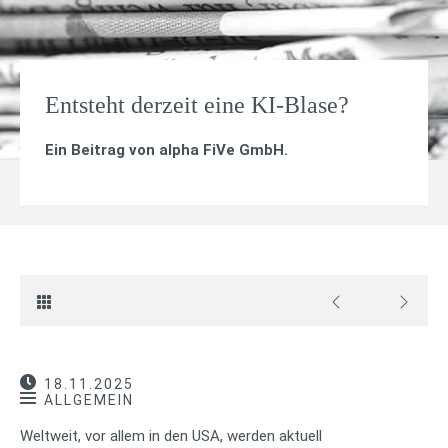
Entsteht derzeit eine KI-Blase?
Ein Beitrag von
alpha FiVe GmbH
.
18.11.2025
ALLGEMEIN
Weltweit, vor allem in den USA, werden aktuell