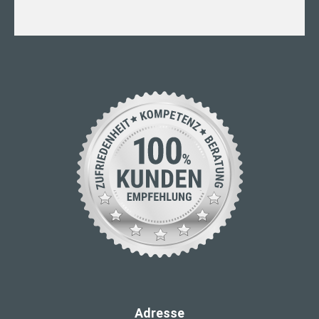
Adresse