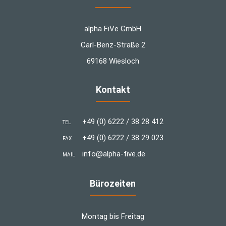
alpha FiVe GmbH
Carl-Benz-Straße 2
69168 Wiesloch
Kontakt
+49 (0) 6222 / 38 28 412
TEL
+49 (0) 6222 / 38 29 023
FAX
info@alpha-five.de
MAIL
Bürozeiten
Montag bis Freitag