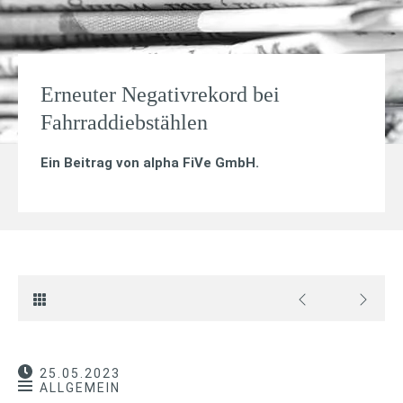
Erneuter Negativrekord bei
Fahrraddiebstählen
Ein Beitrag von
alpha FiVe GmbH
.
25.05.2023
ALLGEMEIN