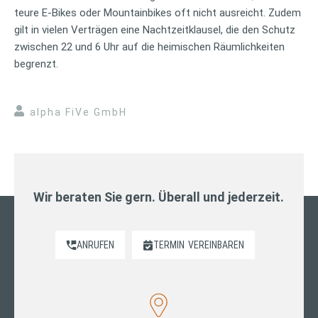
teure E-Bikes oder Mountainbikes oft nicht ausreicht. Zudem
gilt in vielen Verträgen eine Nachtzeitklausel, die den Schutz
zwischen 22 und 6 Uhr auf die heimischen Räumlichkeiten
begrenzt.
alpha FiVe GmbH
Wir beraten Sie gern. Überall und jederzeit.
ANRUFEN
TERMIN
VEREINBAREN