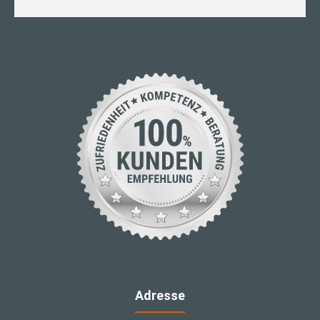
Adresse