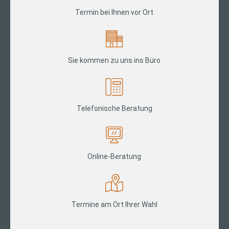
Termin bei Ihnen vor Ort
Sie kommen zu uns ins Büro
Telefonische Beratung
Online-Beratung
Termine am Ort Ihrer Wahl