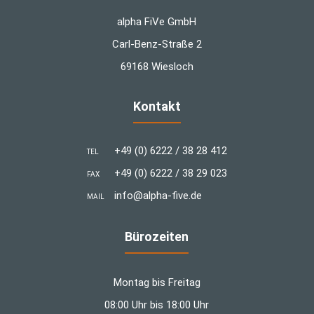
alpha FiVe GmbH
Carl-Benz-Straße 2
69168 Wiesloch
Kontakt
+49 (0) 6222 / 38 28 412
TEL
+49 (0) 6222 / 38 29 023
FAX
info@alpha-five.de
MAIL
Bürozeiten
Montag bis Freitag
08:00 Uhr bis 18:00 Uhr