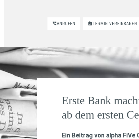
ANRUFEN
TERMIN VEREINBAREN
Erste Bank macht
ab dem ersten Ce
Ein Beitrag von
alpha FiVe