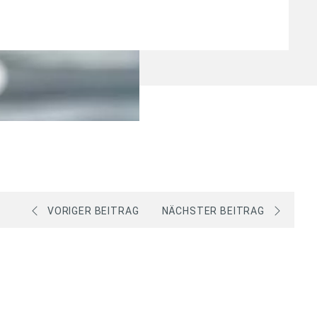
VORIGER BEITRAG
NÄCHSTER BEITRAG