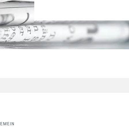
GEMEIN