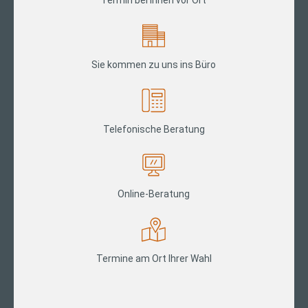
Termin bei Ihnen vor Ort
Sie kommen zu uns ins Büro
Telefonische Beratung
Online-Beratung
Termine am Ort Ihrer Wahl