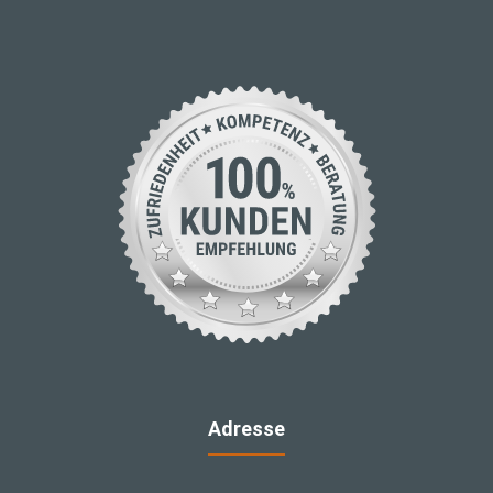
Adresse