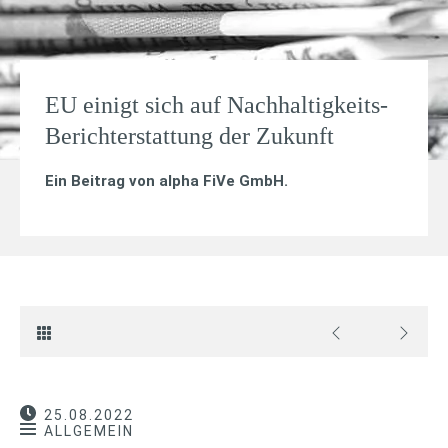
EU einigt sich auf Nachhaltigkeits-
Berichterstattung der Zukunft
Ein Beitrag von
alpha FiVe GmbH
.
25.08.2022
ALLGEMEIN