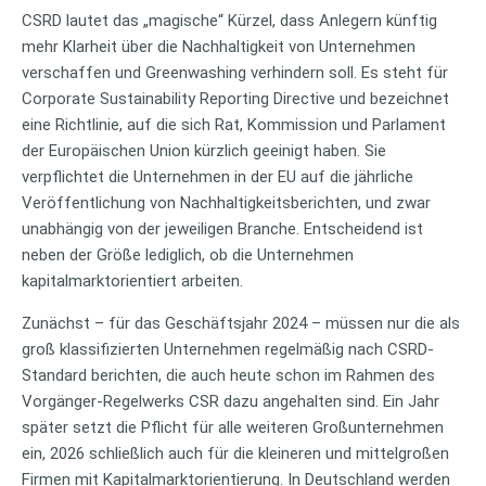
CSRD lautet das „magische“ Kürzel, dass Anlegern künftig
mehr Klarheit über die Nachhaltigkeit von Unternehmen
verschaffen und Greenwashing verhindern soll. Es steht für
Corporate Sustainability Reporting Directive und bezeichnet
eine Richtlinie, auf die sich Rat, Kommission und Parlament
der Europäischen Union kürzlich geeinigt haben. Sie
verpflichtet die Unternehmen in der EU auf die jährliche
Veröffentlichung von Nachhaltigkeitsberichten, und zwar
unabhängig von der jeweiligen Branche. Entscheidend ist
neben der Größe lediglich, ob die Unternehmen
kapitalmarktorientiert arbeiten.
Zunächst – für das Geschäftsjahr 2024 – müssen nur die als
groß klassifizierten Unternehmen regelmäßig nach CSRD-
Standard berichten, die auch heute schon im Rahmen des
Vorgänger-Regelwerks CSR dazu angehalten sind. Ein Jahr
später setzt die Pflicht für alle weiteren Großunternehmen
ein, 2026 schließlich auch für die kleineren und mittelgroßen
Firmen mit Kapitalmarktorientierung. In Deutschland werden