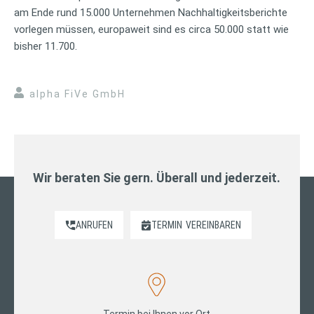
am Ende rund 15.000 Unternehmen Nachhaltigkeitsberichte
vorlegen müssen, europaweit sind es circa 50.000 statt wie
bisher 11.700.
alpha FiVe GmbH
Wir beraten Sie gern. Überall und jederzeit.
ANRUFEN
TERMIN
VEREINBAREN