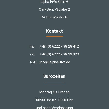
alpha FiVe GmbH
Carl-Benz-Straße 2
69168 Wiesloch
Kontakt
+49 (0) 6222 / 38 28 412
TEL
+49 (0) 6222 / 38 29 023
FAX
info@alpha-five.de
MAIL
Bürozeiten
Montag bis Freitag
08:00 Uhr bis 18:00 Uhr
und nach Vereinbarung