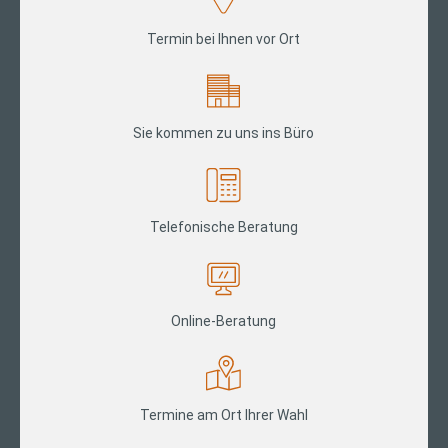
Termin bei Ihnen vor Ort
Sie kommen zu uns ins Büro
Telefonische Beratung
Online-Beratung
Termine am Ort Ihrer Wahl