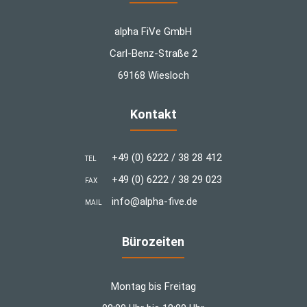
alpha FiVe GmbH
Carl-Benz-Straße 2
69168 Wiesloch
Kontakt
+49 (0) 6222 / 38 28 412
TEL
+49 (0) 6222 / 38 29 023
FAX
info@alpha-five.de
MAIL
Bürozeiten
Montag bis Freitag