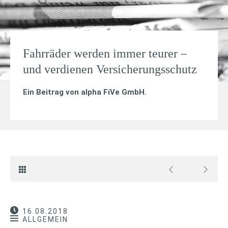
Fahrräder werden immer teurer –
und verdienen Versicherungsschutz
Ein Beitrag von
alpha FiVe GmbH
.
16.08.2018
ALLGEMEIN