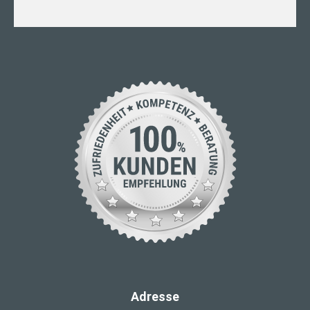
Adresse