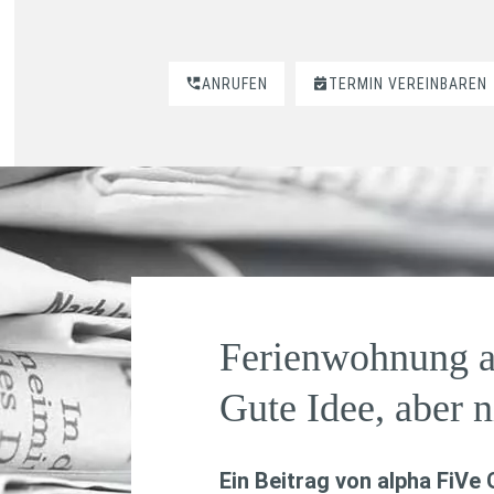
ANRUFEN
TERMIN VEREINBAREN
Ferienwohnung a
Gute Idee, aber n
Ein Beitrag von
alpha FiVe