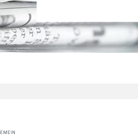
GEMEIN