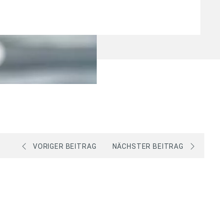
VORIGER BEITRAG
NÄCHSTER BEITRAG