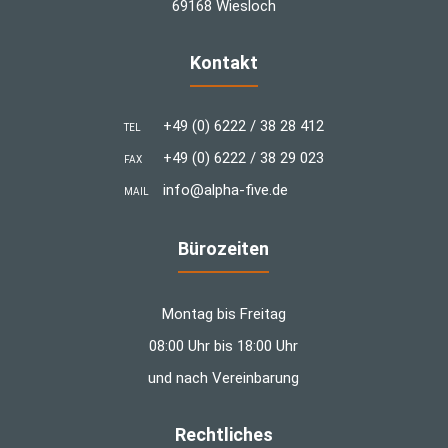
69168 Wiesloch
Kontakt
+49 (0) 6222 / 38 28 412
TEL
+49 (0) 6222 / 38 29 023
FAX
info@alpha-five.de
MAIL
Bürozeiten
Montag bis Freitag
08:00 Uhr bis 18:00 Uhr
und nach Vereinbarung
Rechtliches