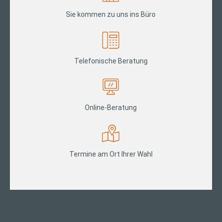
Sie kommen zu uns ins Büro
Telefonische Beratung
Online-Beratung
Termine am Ort Ihrer Wahl