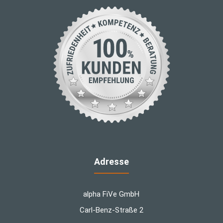
Adresse
alpha FiVe GmbH
Carl-Benz-Straße 2