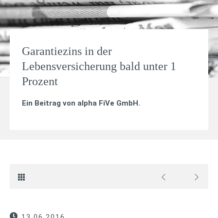
Garantiezins in der
Lebensversicherung bald unter 1
Prozent
Ein Beitrag von
alpha FiVe GmbH
.
13.06.2016