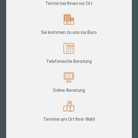
Termin bei Ihnen vor Ort
Sie kommen zu uns ins Büro
Telefonische Beratung
Online-Beratung
Termine am Ort Ihrer Wahl