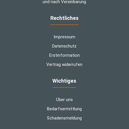
und nach Vereinbarung
Rechtliches
Impressum
Datenschutz
Erstinformation
Vertrag widerrufen
Wichtiges
Über uns
Bedarfsermittlung
Schadensmeldung