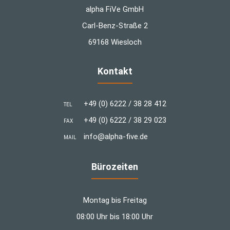
alpha FiVe GmbH
Carl-Benz-Straße 2
69168 Wiesloch
Kontakt
+49 (0) 6222 / 38 28 412
TEL
+49 (0) 6222 / 38 29 023
FAX
info@alpha-five.de
MAIL
Bürozeiten
Montag bis Freitag
08:00 Uhr bis 18:00 Uhr