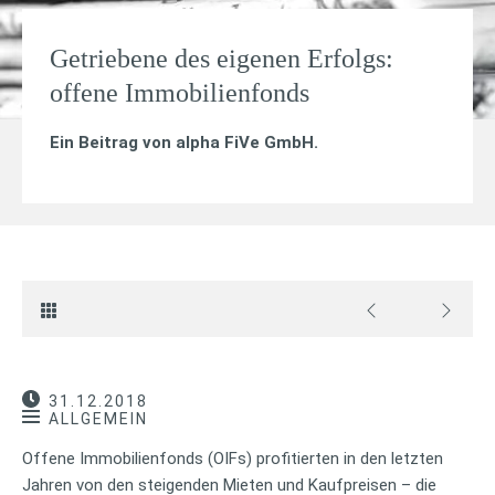
Getriebene des eigenen Erfolgs:
offene Immobilienfonds
Ein Beitrag von
alpha FiVe GmbH
.
31.12.2018
ALLGEMEIN
Offene Immobilienfonds (OIFs) profitierten in den letzten
Jahren von den steigenden Mieten und Kaufpreisen – die