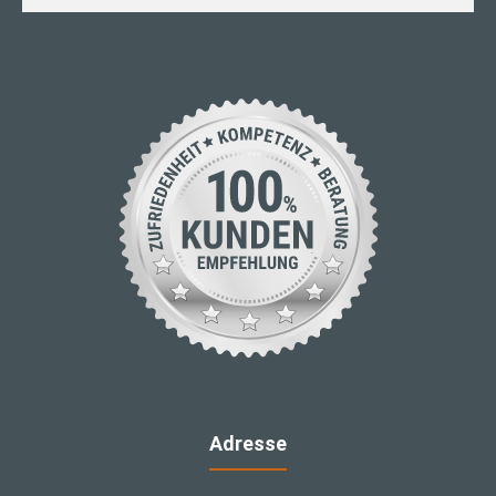
Adresse