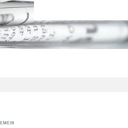
GEMEIN