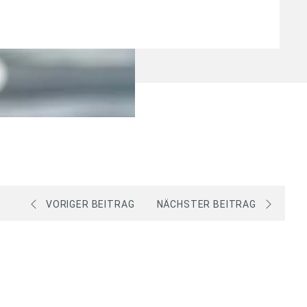
VORIGER BEITRAG
NÄCHSTER BEITRAG