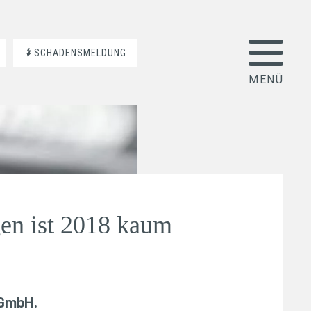
SCHADENSMELDUNG
en ist 2018 kaum
 GmbH
.