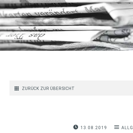
ZURÜCK ZUR ÜBERSICHT
13.08.2019
ALL