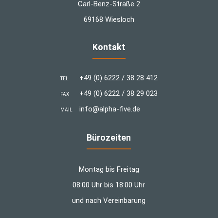
Carl-Benz-Straße 2
69168 Wiesloch
Kontakt
+49 (0) 6222 / 38 28 412
TEL
+49 (0) 6222 / 38 29 023
FAX
info@alpha-five.de
MAIL
Bürozeiten
Montag bis Freitag
08:00 Uhr bis 18:00 Uhr
und nach Vereinbarung