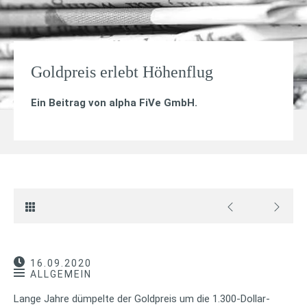
Goldpreis erlebt Höhenflug
Ein Beitrag von
alpha FiVe GmbH
.
16.09.2020
ALLGEMEIN
Lange Jahre dümpelte der Goldpreis um die 1.300-Dollar-