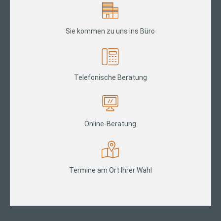
Sie kommen zu uns ins Büro
Telefonische Beratung
Online-Beratung
Termine am Ort Ihrer Wahl