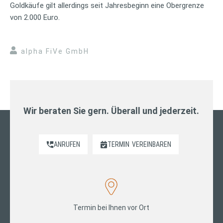
Goldkäufe gilt allerdings seit Jahresbeginn eine Obergrenze
von 2.000 Euro.
alpha FiVe GmbH
Wir beraten Sie gern. Überall und jederzeit.
ANRUFEN
TERMIN
VEREINBAREN
Termin bei Ihnen vor Ort