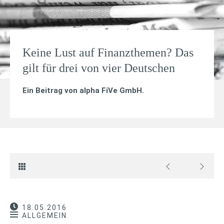
Keine Lust auf Finanzthemen? Das
gilt für drei von vier Deutschen
Ein Beitrag von
alpha FiVe GmbH
.
18.05.2016
ALLGEMEIN