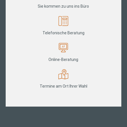
Sie kommen zu uns ins Büro
Telefonische Beratung
Online-Beratung
Termine am Ort Ihrer Wahl