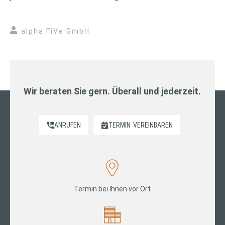
alpha FiVe GmbH
Wir beraten Sie gern. Überall und jederzeit.
ANRUFEN
TERMIN
VEREINBAREN
Termin bei Ihnen vor Ort