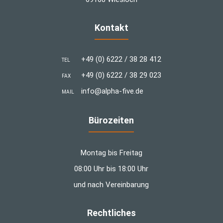
Kontakt
+49 (0) 6222 / 38 28 412
TEL
+49 (0) 6222 / 38 29 023
FAX
info@alpha-five.de
MAIL
Bürozeiten
Montag bis Freitag
08:00 Uhr bis 18:00 Uhr
und nach Vereinbarung
Rechtliches