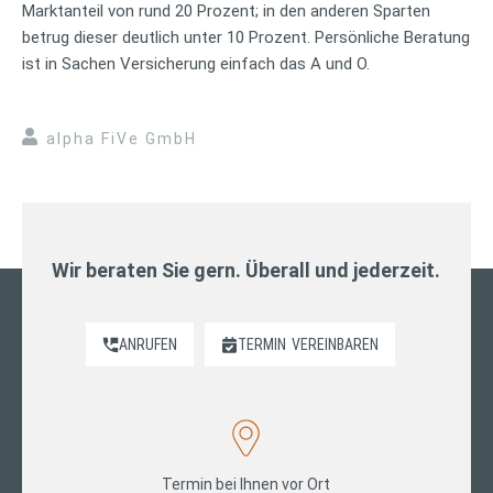
Marktanteil von rund 20 Prozent; in den anderen Sparten
betrug dieser deutlich unter 10 Prozent. Persönliche Beratung
ist in Sachen Versicherung einfach das A und O.
alpha FiVe GmbH
Wir beraten Sie gern. Überall und jederzeit.
ANRUFEN
TERMIN
VEREINBAREN
Termin bei Ihnen vor Ort