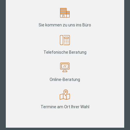
Sie kommen zu uns ins Büro
Telefonische Beratung
Online-Beratung
Termine am Ort Ihrer Wahl