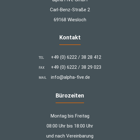
Carl-Benz-Straße 2
69168 Wiesloch
Kontakt
+49 (0) 6222 / 38 28 412
TEL
+49 (0) 6222 / 38 29 023
FAX
info@alpha-five.de
MAIL
Bürozeiten
Montag bis Freitag
08:00 Uhr bis 18:00 Uhr
und nach Vereinbarung