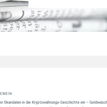
GEMEIN
gen Skandalen in die Kryptowährungs-Geschichte ein – Geldwäsc