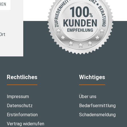
REN
Ort
Rechtliches
Wichtiges
Impressum
Über uns
Datenschutz
Bedarfsermittlung
Erstinformation
Schadensmeldung
Vertrag widerrufen