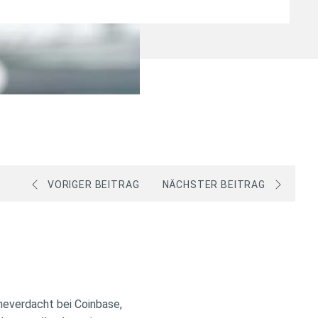
VORIGER BEITRAG
NÄCHSTER BEITRAG
heverdacht bei Coinbase,