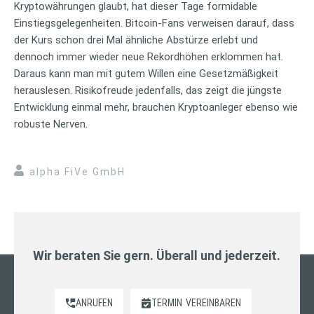
Kryptowährungen glaubt, hat dieser Tage formidable
Einstiegsgelegenheiten. Bitcoin-Fans verweisen darauf, dass
der Kurs schon drei Mal ähnliche Abstürze erlebt und
dennoch immer wieder neue Rekordhöhen erklommen hat.
Daraus kann man mit gutem Willen eine Gesetzmäßigkeit
herauslesen. Risikofreude jedenfalls, das zeigt die jüngste
Entwicklung einmal mehr, brauchen Kryptoanleger ebenso wie
robuste Nerven.
alpha FiVe GmbH
Wir beraten Sie gern. Überall und jederzeit.
ANRUFEN
TERMIN
VEREINBAREN