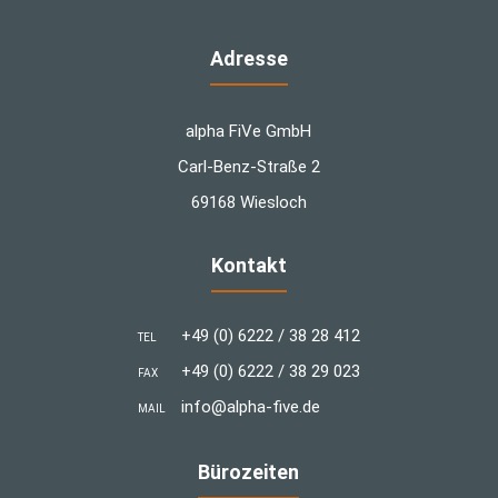
Adresse
alpha FiVe GmbH
Carl-Benz-Straße 2
69168 Wiesloch
Kontakt
+49 (0) 6222 / 38 28 412
TEL
+49 (0) 6222 / 38 29 023
FAX
info@alpha-five.de
MAIL
Bürozeiten