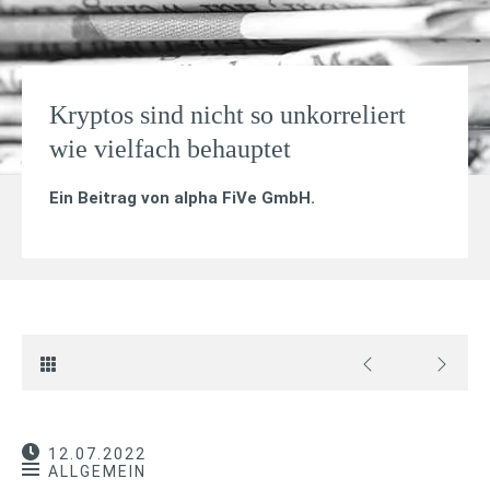
Kryptos sind nicht so unkorreliert
wie vielfach behauptet
Ein Beitrag von
alpha FiVe GmbH
.
12.07.2022
ALLGEMEIN