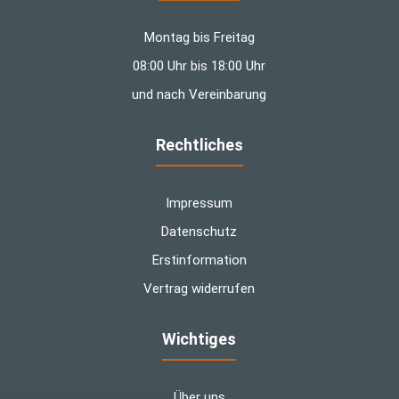
Montag bis Freitag
08:00 Uhr bis 18:00 Uhr
und nach Vereinbarung
Rechtliches
Impressum
Datenschutz
Erstinformation
Vertrag widerrufen
Wichtiges
Über uns