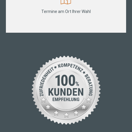
Termine am Ort Ihrer Wahl