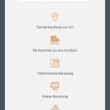
Termin bei Ihnen vor Ort
Sie kommen zu uns ins Büro
Telefonische Beratung
Online-Beratung