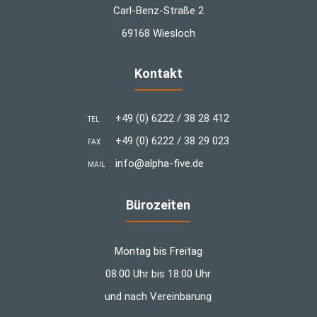
Carl-Benz-Straße 2
69168 Wiesloch
Kontakt
+49 (0) 6222 / 38 28 412
TEL
+49 (0) 6222 / 38 29 023
FAX
info@alpha-five.de
MAIL
Bürozeiten
Montag bis Freitag
08:00 Uhr bis 18:00 Uhr
und nach Vereinbarung