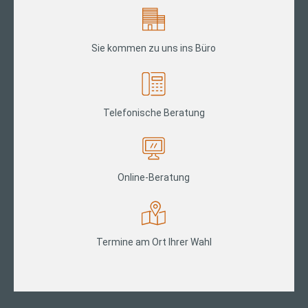
Sie kommen zu uns ins Büro
Telefonische Beratung
Online-Beratung
Termine am Ort Ihrer Wahl