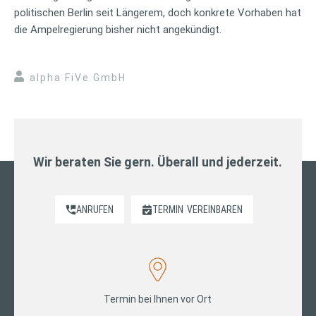
politischen Berlin seit Längerem, doch konkrete Vorhaben hat
die Ampelregierung bisher nicht angekündigt.
alpha FiVe GmbH
Wir beraten Sie gern. Überall und jederzeit.
ANRUFEN
TERMIN
VEREINBAREN
Termin bei Ihnen vor Ort