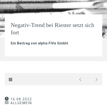
Negativ-Trend bei Riester setzt sich
fort
Ein Beitrag von
alpha FiVe GmbH
.
16.08.2022
ALLGEMEIN