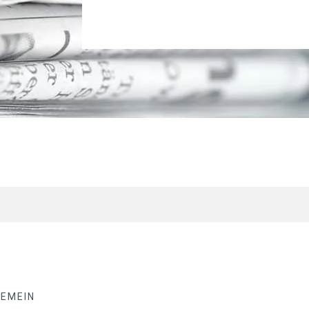
GEMEIN