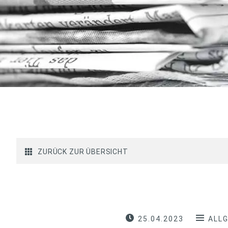
ZURÜCK ZUR ÜBERSICHT
25.04.2023
ALL