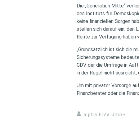
Die „Generation Mitte“ verli
des Instituts für Demoskopi
keine finanziellen Sorgen ha
stellen sich darauf ein, den
Rente zur Verfügung haben 
„Grundsätzlich ist sich die 
Sicherungssysteme bedeute
GDV, der die Umfrage in Auft
in der Regel nicht ausreicht
Um mit privater Vorsorge auf
Finanzberater oder die Finan
alpha FiVe GmbH