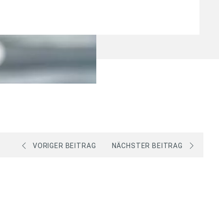
VORIGER BEITRAG
NÄCHSTER BEITRAG