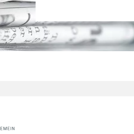
GEMEIN