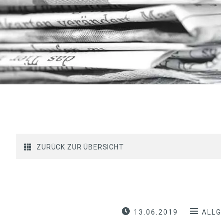
ZURÜCK ZUR ÜBERSICHT
13.06.2019
ALL