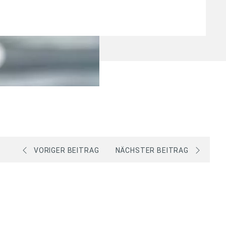
VORIGER BEITRAG
NÄCHSTER BEITRAG