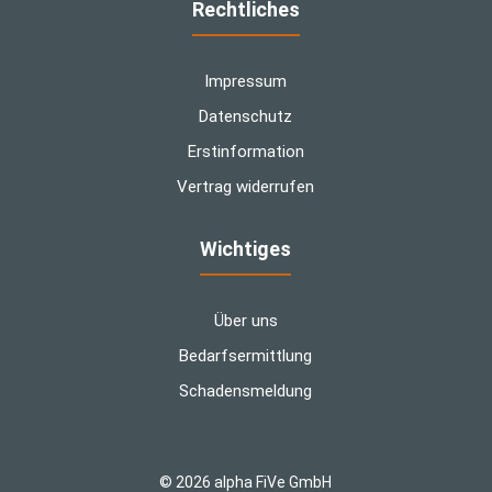
Rechtliches
Impressum
Datenschutz
Erstinformation
Vertrag widerrufen
Wichtiges
Über uns
Bedarfsermittlung
Schadensmeldung
© 2026 alpha FiVe GmbH