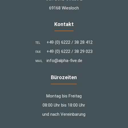
69168 Wiesloch
Kontakt
+49 (0) 6222 / 38 28 412
TEL
+49 (0) 6222 / 38 29 023
FAX
info@alpha-five.de
MAIL
Bürozeiten
Montag bis Freitag
08:00 Uhr bis 18:00 Uhr
und nach Vereinbarung