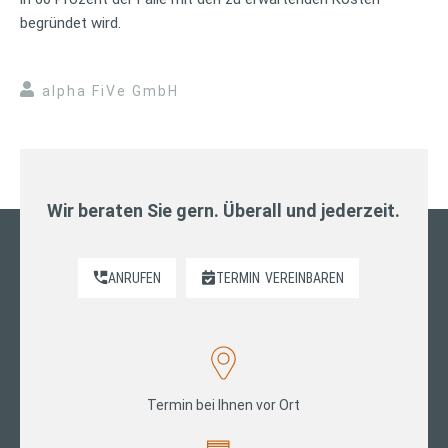
begründet wird.
alpha FiVe GmbH
Wir beraten Sie gern. Überall und jederzeit.
ANRUFEN
TERMIN
VEREINBAREN
Termin bei Ihnen vor Ort