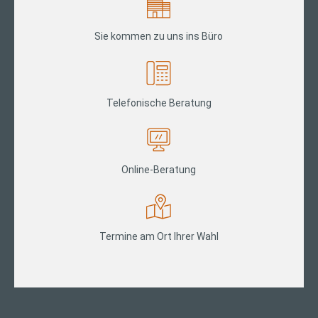
Sie kommen zu uns ins Büro
Telefonische Beratung
Online-Beratung
Termine am Ort Ihrer Wahl