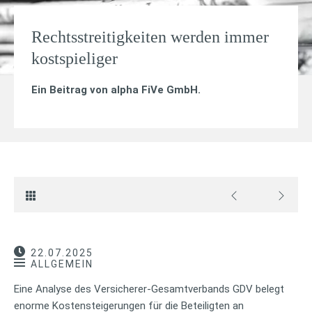
Rechtsstreitigkeiten werden immer
kostspieliger
Ein Beitrag von
alpha FiVe GmbH
.
22.07.2025
ALLGEMEIN
Eine Analyse des Versicherer-Gesamtverbands GDV belegt
enorme Kostensteigerungen für die Beteiligten an