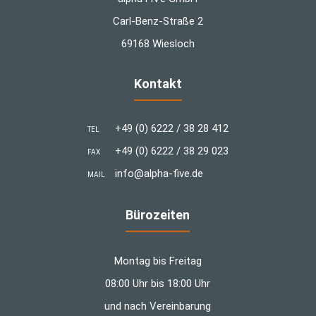
Carl-Benz-Straße 2
69168 Wiesloch
Kontakt
+49 (0) 6222 / 38 28 412
TEL
+49 (0) 6222 / 38 29 023
FAX
info@alpha-five.de
MAIL
Bürozeiten
Montag bis Freitag
08:00 Uhr bis 18:00 Uhr
und nach Vereinbarung