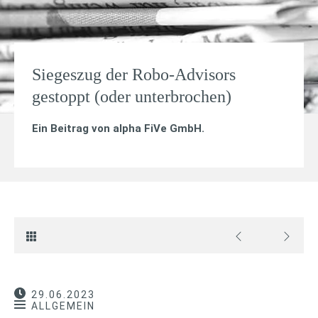
Siegeszug der Robo-Advisors
gestoppt (oder unterbrochen)
Ein Beitrag von
alpha FiVe GmbH
.
29.06.2023
ALLGEMEIN