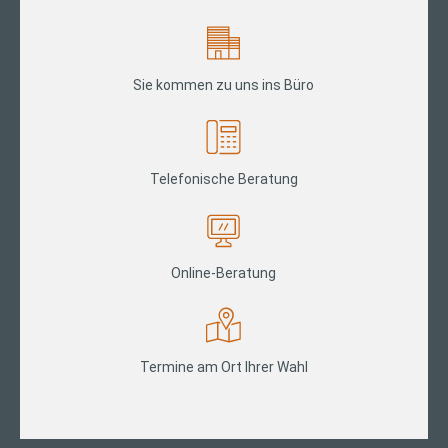
Sie kommen zu uns ins Büro
Telefonische Beratung
Online-Beratung
Termine am Ort Ihrer Wahl