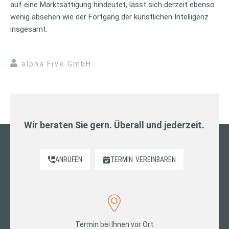
auf eine Marktsättigung hindeutet, lässt sich derzeit ebenso
wenig absehen wie der Fortgang der künstlichen Intelligenz
insgesamt.
alpha FiVe GmbH
Wir beraten Sie gern. Überall und jederzeit.
ANRUFEN
TERMIN
VEREINBAREN
Termin bei Ihnen vor Ort