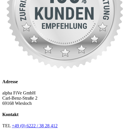
Adresse
alpha FiVe GmbH
Carl-Benz-Straße 2
69168 Wiesloch
Kontakt
TEL
+49 (0) 6222 / 38 28 412