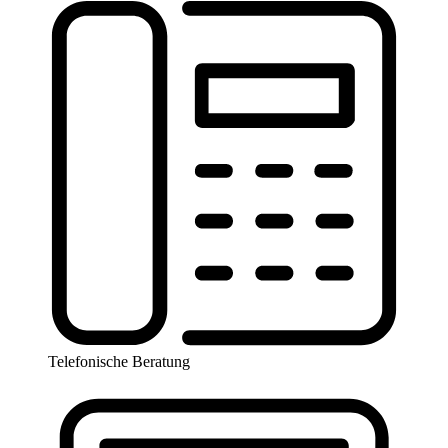
Telefonische Beratung