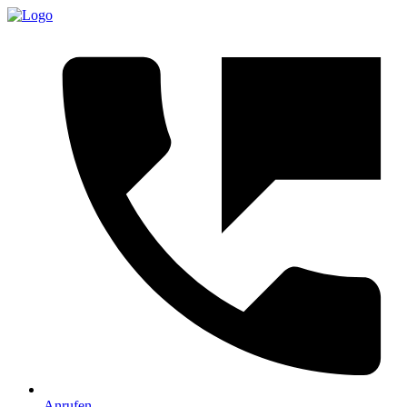
Anrufen