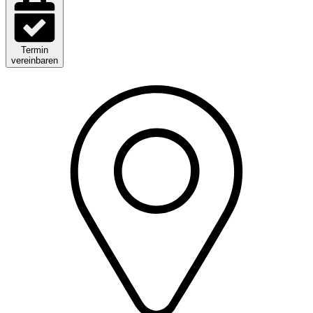
Termin
vereinbaren