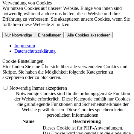
Verwendung von Cookies
Wir nutzen Cookies auf unserer Website. Einige von ihnen sind
notwendig während andere uns helfen, diese Website und Ihre
Erfahrung zu verbessern. Sie akzeptieren unsere Cookies, wenn Sie
fortfahren diese Webseite zu nutzen.
Nur Notwendige
Einstellungen
Alle Cookies akzeptieren
Impressum
Datenschutzerklärung
Cookie-Einstellungen
Hier finden Sie eine Übersicht über alle verwendeten Cookies und
Skripte. Sie haben die Möglichkeit folgende Kategorien zu
akzeptieren oder zu blockieren.
Notwendig
Immer akzeptieren
Notwendige Cookies sind für die ordnungsgemäße Funktion
der Website erforderlich. Diese Kategorie enthält nur Cookies,
die grundlegende Funktionen und Sicherheitsmerkmale der
Website gewährleisten. Diese Cookies speichern keine
persönlichen Informationen.
Name
Beschreibung
Dieses Cookie ist für PHP-Anwendungen.
Das Cookie wird verwendet um die eindeutige