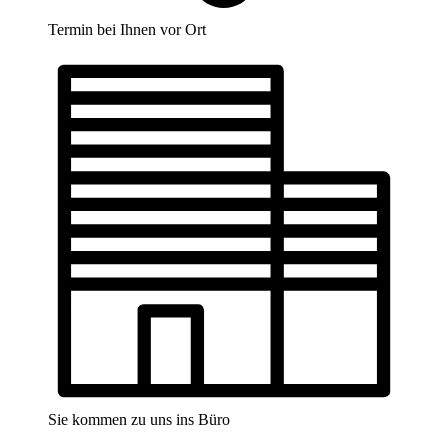
Termin bei Ihnen vor Ort
Sie kommen zu uns ins Büro