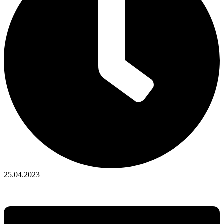
25.04.2023