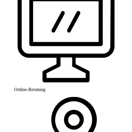
Online-Beratung