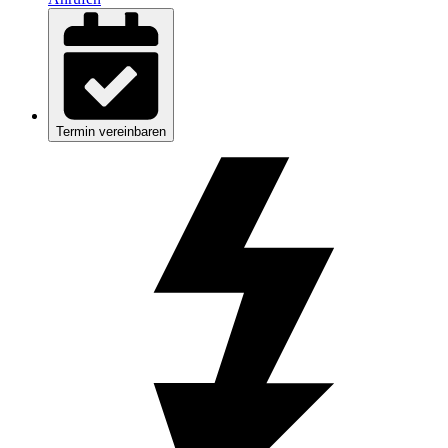
Termin vereinbaren