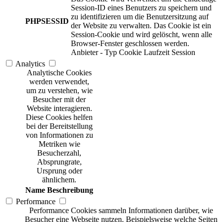
Session-ID eines Benutzers zu speichern und
zu identifizieren um die Benutzersitzung auf
PHPSESSID
der Website zu verwalten. Das Cookie ist ein
Session-Cookie und wird gelöscht, wenn alle
Browser-Fenster geschlossen werden.
Anbieter
-
Typ
Cookie
Laufzeit
Session
Analytics
Analytische Cookies
werden verwendet,
um zu verstehen, wie
Besucher mit der
Website interagieren.
Diese Cookies helfen
bei der Bereitstellung
von Informationen zu
Metriken wie
Besucherzahl,
Absprungrate,
Ursprung oder
ähnlichem.
Name
Beschreibung
Performance
Performance Cookies sammeln Informationen darüber, wie
Besucher eine Webseite nutzen. Beispielsweise welche Seiten