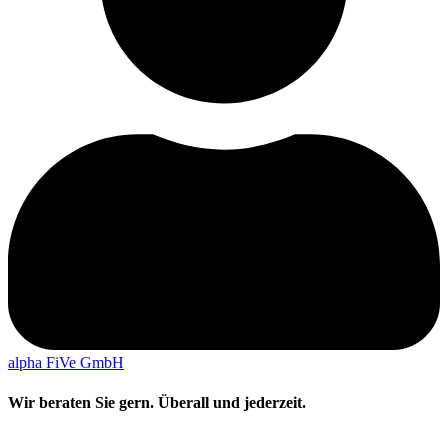
alpha FiVe GmbH
Wir beraten Sie gern. Überall und jederzeit.