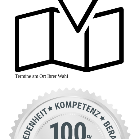
Termine am Ort Ihrer Wahl