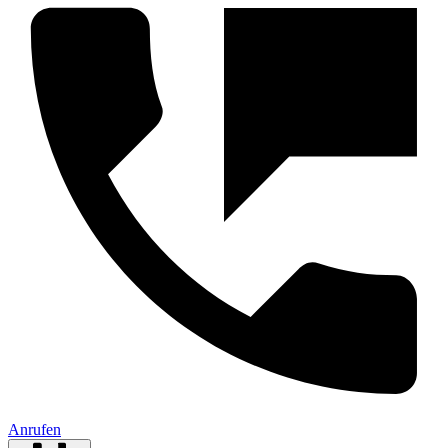
Anrufen