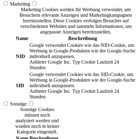
Marketing
Marketing Cookies werden für Werbung verwendet, um
Besuchern relevante Anzeigen und Marketingkampagnen
bereitzustellen. Diese Cookies verfolgen Besucher auf
verschiedenen Websites und sammeln Informationen, um
angepasste Anzeigen bereitzustellen.
Name
Beschreibung
Google verwendet Cookies wie das NID-Cookie, um
Werbung in Google-Produkten wie der Google-Suche
NID
individuell anzupassen.
Anbieter
Google Inc.
Typ
Cookie
Laufzeit
24
Stunden
Google verwendet Cookies wie das SID-Cookie, um
Werbung in Google-Produkten wie der Google-Suche
SID
individuell anzupassen.
Anbieter
Google Inc.
Typ
Cookie
Laufzeit
24
Stunden
Sonstige
Sonstige Cookies
müssen noch
analysiert werden und
wurden noch in keiner
Kategorie eingestuft.
Name
Beschreibung