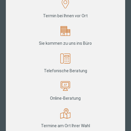
Termin bei Ihnen vor Ort
Sie kommen zu uns ins Büro
Telefonische Beratung
Online-Beratung
Termine am Ort Ihrer Wahl