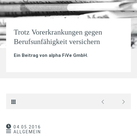
Trotz Vorerkrankungen gegen
Berufsunfähigkeit versichern
Ein Beitrag von
alpha FiVe GmbH
.
04.05.2016
ALLGEMEIN