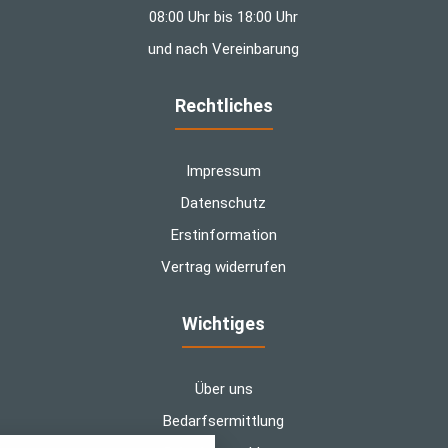
08:00 Uhr bis 18:00 Uhr
und nach Vereinbarung
Rechtliches
Impressum
Datenschutz
Erstinformation
Vertrag widerrufen
Wichtiges
Über uns
Bedarfsermittlung
nstellungen