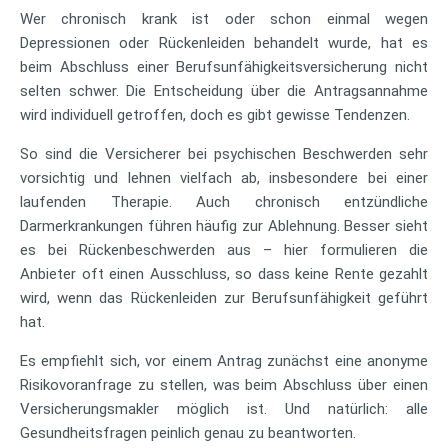
Wer chronisch krank ist oder schon einmal wegen
Depressionen oder Rückenleiden behandelt wurde, hat es
beim Abschluss einer Berufsunfähigkeitsversicherung nicht
selten schwer. Die Entscheidung über die Antragsannahme
wird individuell getroffen, doch es gibt gewisse Tendenzen.
So sind die Versicherer bei psychischen Beschwerden sehr
vorsichtig und lehnen vielfach ab, insbesondere bei einer
laufenden Therapie. Auch chronisch entzündliche
Darmerkrankungen führen häufig zur Ablehnung. Besser sieht
es bei Rückenbeschwerden aus – hier formulieren die
Anbieter oft einen Ausschluss, so dass keine Rente gezahlt
wird, wenn das Rückenleiden zur Berufsunfähigkeit geführt
hat.
Es empfiehlt sich, vor einem Antrag zunächst eine anonyme
Risikovoranfrage zu stellen, was beim Abschluss über einen
Versicherungsmakler möglich ist. Und natürlich: alle
Gesundheitsfragen peinlich genau zu beantworten.