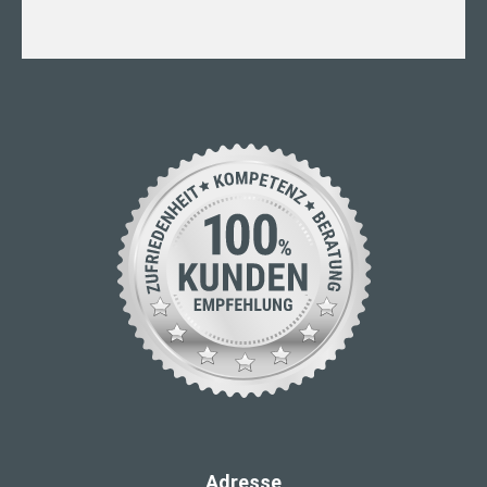
Adresse