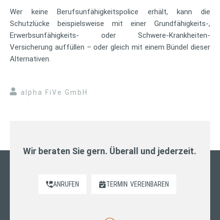
Wer keine Berufsunfähigkeitspolice erhält, kann die
Schutzlücke beispielsweise mit einer Grundfähigkeits-,
Erwerbsunfähigkeits- oder Schwere-Krankheiten-
Versicherung auffüllen – oder gleich mit einem Bündel dieser
Alternativen.
alpha FiVe GmbH
Wir beraten Sie gern. Überall und jederzeit.
ANRUFEN
TERMIN
VEREINBAREN