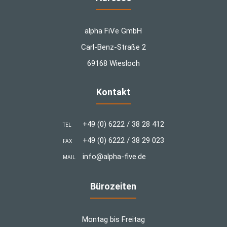
alpha FiVe GmbH
Carl-Benz-Straße 2
69168 Wiesloch
Kontakt
+49 (0) 6222 / 38 28 412
TEL
+49 (0) 6222 / 38 29 023
FAX
info@alpha-five.de
MAIL
Bürozeiten
Montag bis Freitag