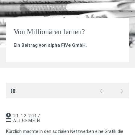
Von Millionären lernen?
Ein Beitrag von
alpha FiVe GmbH
.
21.12.2017
ALLGEMEIN
Kürzlich machte in den sozialen Netzwerken eine Grafik die