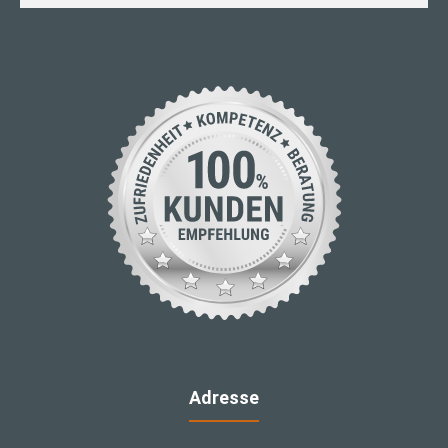
Adresse