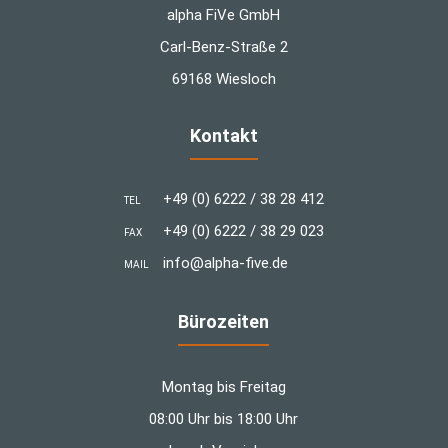
alpha FiVe GmbH
Carl-Benz-Straße 2
69168 Wiesloch
Kontakt
+49 (0) 6222 / 38 28 412
TEL
+49 (0) 6222 / 38 29 023
FAX
info@alpha-five.de
MAIL
Bürozeiten
Montag bis Freitag
08:00 Uhr bis 18:00 Uhr