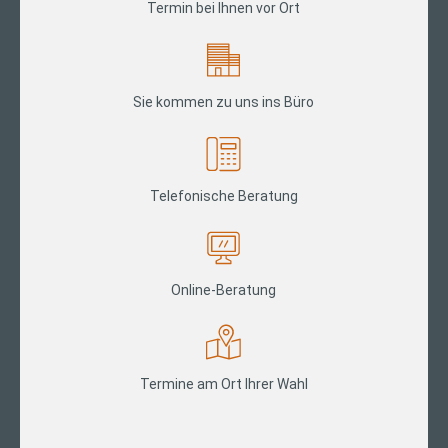
Termin bei Ihnen vor Ort
Sie kommen zu uns ins Büro
Telefonische Beratung
Online-Beratung
Termine am Ort Ihrer Wahl