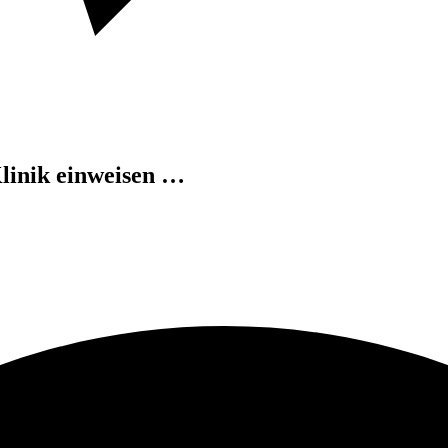
Klinik einweisen …