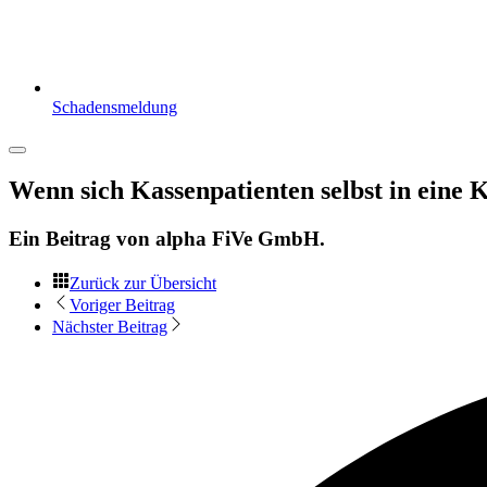
Schadensmeldung
Wenn sich Kassenpatienten selbst in eine 
Ein Beitrag von
alpha FiVe GmbH
.
Zurück zur Übersicht
Voriger Beitrag
Nächster Beitrag