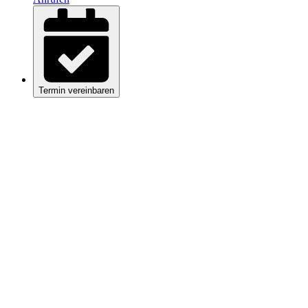
Termin vereinbaren