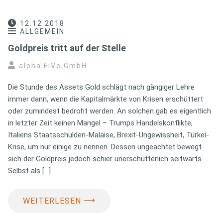
12.12.2018
ALLGEMEIN
Goldpreis tritt auf der Stelle
alpha FiVe GmbH
Die Stunde des Assets Gold schlägt nach gängiger Lehre
immer dann, wenn die Kapitalmärkte von Krisen erschüttert
oder zumindest bedroht werden. An solchen gab es eigentlich
in letzter Zeit keinen Mangel – Trumps Handelskonflikte,
Italiens Staatsschulden-Malaise, Brexit-Ungewissheit, Türkei-
Krise, um nur einige zu nennen. Dessen ungeachtet bewegt
sich der Goldpreis jedoch schier unerschütterlich seitwärts.
Selbst als […]
⟶
WEITERLESEN