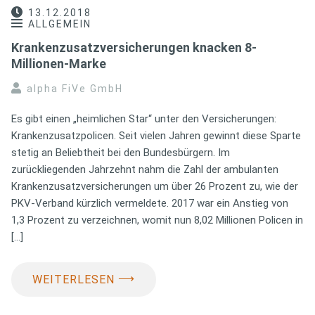
13.12.2018
ALLGEMEIN
Krankenzusatzversicherungen knacken 8-
Millionen-Marke
alpha FiVe GmbH
Es gibt einen „heimlichen Star“ unter den Versicherungen:
Krankenzusatzpolicen. Seit vielen Jahren gewinnt diese Sparte
stetig an Beliebtheit bei den Bundesbürgern. Im
zurückliegenden Jahrzehnt nahm die Zahl der ambulanten
Krankenzusatzversicherungen um über 26 Prozent zu, wie der
PKV-Verband kürzlich vermeldete. 2017 war ein Anstieg von
1,3 Prozent zu verzeichnen, womit nun 8,02 Millionen Policen in
[…]
⟶
WEITERLESEN