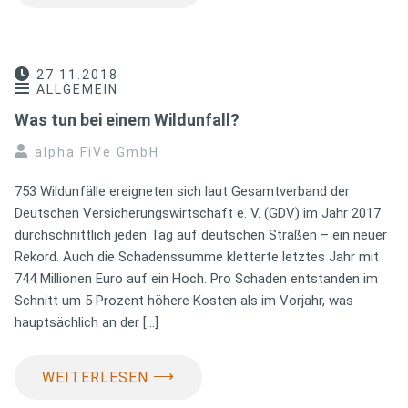
27.11.2018
ALLGEMEIN
Was tun bei einem Wildunfall?
alpha FiVe GmbH
753 Wildunfälle ereigneten sich laut Gesamtverband der
Deutschen Versicherungswirtschaft e. V. (GDV) im Jahr 2017
durchschnittlich jeden Tag auf deutschen Straßen – ein neuer
Rekord. Auch die Schadenssumme kletterte letztes Jahr mit
744 Millionen Euro auf ein Hoch. Pro Schaden entstanden im
Schnitt um 5 Prozent höhere Kosten als im Vorjahr, was
hauptsächlich an der […]
⟶
WEITERLESEN