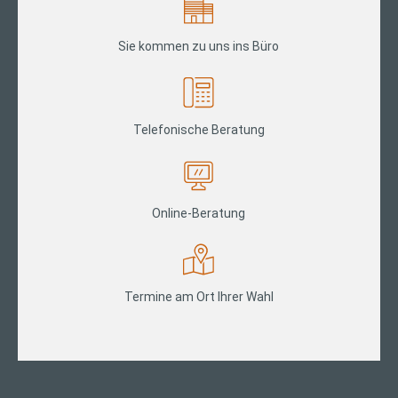
Sie kommen zu uns ins Büro
Telefonische Beratung
Online-Beratung
Termine am Ort Ihrer Wahl