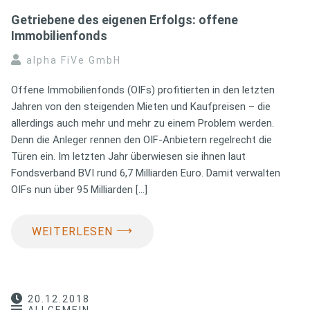
Getriebene des eigenen Erfolgs: offene
Immobilienfonds
alpha FiVe GmbH
Offene Immobilienfonds (OIFs) profitierten in den letzten
Jahren von den steigenden Mieten und Kaufpreisen – die
allerdings auch mehr und mehr zu einem Problem werden.
Denn die Anleger rennen den OIF-Anbietern regelrecht die
Türen ein. Im letzten Jahr überwiesen sie ihnen laut
Fondsverband BVI rund 6,7 Milliarden Euro. Damit verwalten
OIFs nun über 95 Milliarden […]
⟶
WEITERLESEN
20.12.2018