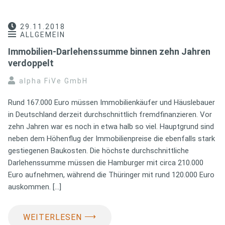
29.11.2018
ALLGEMEIN
Immobilien-Darlehenssumme binnen zehn Jahren
verdoppelt
alpha FiVe GmbH
Rund 167.000 Euro müssen Immobilienkäufer und Häuslebauer
in Deutschland derzeit durchschnittlich fremdfinanzieren. Vor
zehn Jahren war es noch in etwa halb so viel. Hauptgrund sind
neben dem Höhenflug der Immobilienpreise die ebenfalls stark
gestiegenen Baukosten. Die höchste durchschnittliche
Darlehenssumme müssen die Hamburger mit circa 210.000
Euro aufnehmen, während die Thüringer mit rund 120.000 Euro
auskommen. […]
⟶
WEITERLESEN