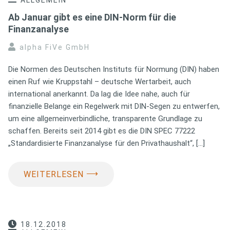
ALLGEMEIN
Ab Januar gibt es eine DIN-Norm für die
Finanzanalyse
alpha FiVe GmbH
Die Normen des Deutschen Instituts für Normung (DIN) haben
einen Ruf wie Kruppstahl – deutsche Wertarbeit, auch
international anerkannt. Da lag die Idee nahe, auch für
finanzielle Belange ein Regelwerk mit DIN-Segen zu entwerfen,
um eine allgemeinverbindliche, transparente Grundlage zu
schaffen. Bereits seit 2014 gibt es die DIN SPEC 77222
„Standardisierte Finanzanalyse für den Privathaushalt“, […]
⟶
WEITERLESEN
18.12.2018