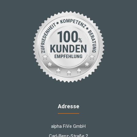
Adresse
alpha FiVe GmbH
Carl-Benz-Straße 2