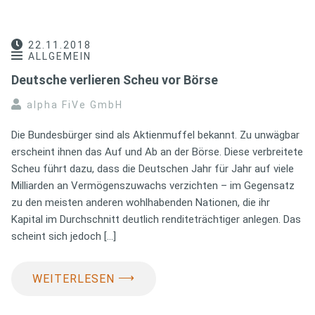
22.11.2018
ALLGEMEIN
Deutsche verlieren Scheu vor Börse
alpha FiVe GmbH
Die Bundesbürger sind als Aktienmuffel bekannt. Zu unwägbar
erscheint ihnen das Auf und Ab an der Börse. Diese verbreitete
Scheu führt dazu, dass die Deutschen Jahr für Jahr auf viele
Milliarden an Vermögenszuwachs verzichten – im Gegensatz
zu den meisten anderen wohlhabenden Nationen, die ihr
Kapital im Durchschnitt deutlich renditeträchtiger anlegen. Das
scheint sich jedoch […]
⟶
WEITERLESEN