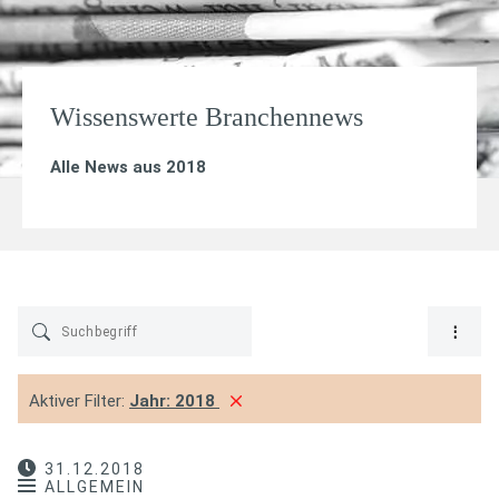
Wissenswerte Branchennews
Alle News aus 2018
Aktiver Filter:
Jahr:
2018
31.12.2018
ALLGEMEIN