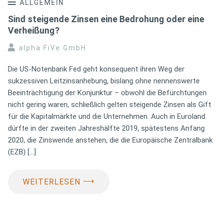
ALLGEMEIN
Sind steigende Zinsen eine Bedrohung oder eine
Verheißung?
alpha FiVe GmbH
Die US-Notenbank Fed geht konsequent ihren Weg der
sukzessiven Leitzinsanhebung, bislang ohne nennenswerte
Beeinträchtigung der Konjunktur – obwohl die Befürchtungen
nicht gering waren, schließlich gelten steigende Zinsen als Gift
für die Kapitalmärkte und die Unternehmen. Auch in Euroland
dürfte in der zweiten Jahreshälfte 2019, spätestens Anfang
2020, die Zinswende anstehen, die die Europäische Zentralbank
(EZB) […]
⟶
WEITERLESEN