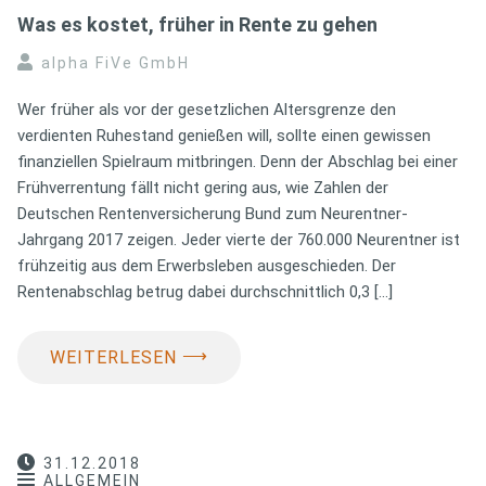
Was es kostet, früher in Rente zu gehen
alpha FiVe GmbH
Wer früher als vor der gesetzlichen Altersgrenze den
verdienten Ruhestand genießen will, sollte einen gewissen
finanziellen Spielraum mitbringen. Denn der Abschlag bei einer
Frühverrentung fällt nicht gering aus, wie Zahlen der
Deutschen Rentenversicherung Bund zum Neurentner-
Jahrgang 2017 zeigen. Jeder vierte der 760.000 Neurentner ist
frühzeitig aus dem Erwerbsleben ausgeschieden. Der
Rentenabschlag betrug dabei durchschnittlich 0,3 […]
⟶
WEITERLESEN
31.12.2018
ALLGEMEIN