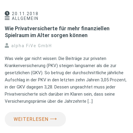
20.11.2018
ALLGEMEIN
Wie Privatversicherte für mehr finanziellen
Spielraum im Alter sorgen können
alpha FiVe GmbH
Was viele gar nicht wissen: Die Beiträge zur privaten
Krankenversicherung (PKV) steigen langsamer als die zur
gesetzlichen (GKV). So betrug der durchschnittliche jährliche
Aufschlag in der PKV in den letzten zehn Jahren 3,05 Prozent,
in der GKV dagegen 3,28. Dessen ungeachtet muss jeder
Privatversicherte sich darüber im Klaren sein, dass seine
Versicherungsprämie über die Jahrzehnte […]
⟶
WEITERLESEN