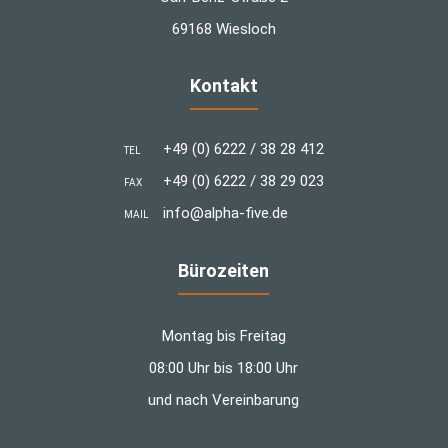
69168 Wiesloch
Kontakt
+49 (0) 6222 / 38 28 412
TEL
+49 (0) 6222 / 38 29 023
FAX
info@alpha-five.de
MAIL
Bürozeiten
Montag bis Freitag
08:00 Uhr bis 18:00 Uhr
und nach Vereinbarung